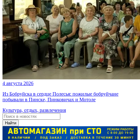
4 августа 2026
Из Бобруйска в сердце Полесья: пожилые бобруйчане
побывали в Пинске, Пинковичах и Мотоле
Культура, отдых, развлечения
Найти