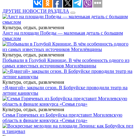
ДРУГИЕ НОВОСТИ РАЗДЕЛА
Культура, отдых, развлечения
Аист на площади Победы — маленькая деталь с большим
смыслом
Культура, отдых, развлечения
Побывали в Голубой Кринице. В чём особенность одного из
самых известных источников Могилёвщины
Культура, отдых, развлечения
«Ядвигой» закрыли сезон. В Бобруйске проводили театр на
летние каникулы
Культура, отдых, развлечения
Семья Горячевых из Бобруйска представит Могилевскую
область в финале конкурса «Семья года»