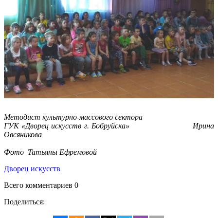
Методист культурно-массового сектора
ГУК «Дворец искусств г. Бобруйска» Ирина
Овсяникова
Фото Татьяны Ефремовой
Дворец искусств
Всего комментариев 0
Поделиться: