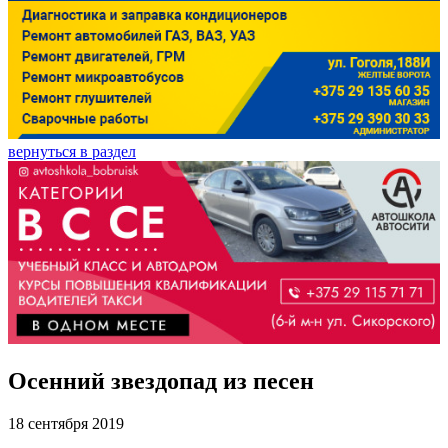
вернуться в раздел
Осенний звездопад из песен
18 сентября 2019