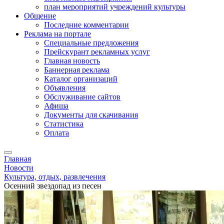
план мероприятий учреждений культуры
Общение
Последние комментарии
Реклама на портале
Специальные предложения
Прейскурант рекламных услуг
Главная новость
Баннерная реклама
Каталог организаций
Объявления
Обслуживание сайтов
Афиша
Документы для скачивания
Статистика
Оплата
Главная
Новости
Культура, отдых, развлечения
Осенний звездопад из песен