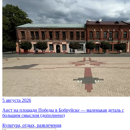
5 августа 2026
Аист на площади Победы в Бобруйске — маленькая деталь с
большим смыслом (дополнено)
Культура, отдых, развлечения