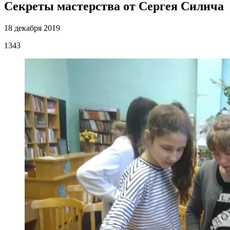
Секреты мастерства от Сергея Силича
18 декабря 2019
1343