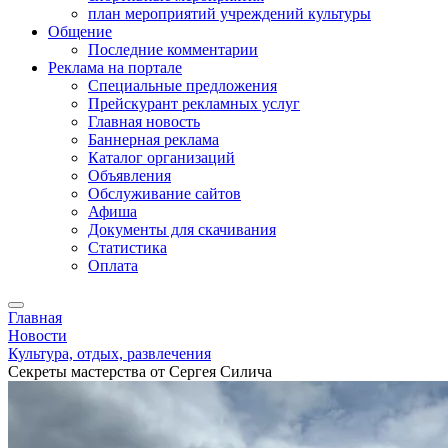
план мероприятий учреждений культуры
Общение
Последние комментарии
Реклама на портале
Специальные предложения
Прейскурант рекламных услуг
Главная новость
Баннерная реклама
Каталог организаций
Объявления
Обслуживание сайтов
Афиша
Документы для скачивания
Статистика
Оплата
Главная
Новости
Культура, отдых, развлечения
Секреты мастерства от Сергея Силича