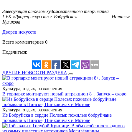
Заведующая отделом художественного творчества
ГУК «Дворец искусств г. Бобруйска» Наталья
Куликова
Дворец искусств
Всего комментариев 0
Поделиться:
ДРУГИЕ НОВОСТИ РАЗДЕЛА
Культура, отдых, развлечения
В горпарке монтируют новый аттракцион 8+. Запуск – скоро
Культура, отдых, развлечения
Из Бобруйска в сердце Полесья: пожилые бобруйчане
побывали в Пинске, Пинковичах и Мотоле