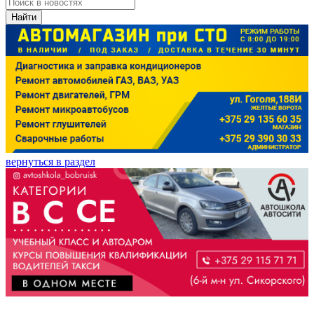
Найти
вернуться в раздел