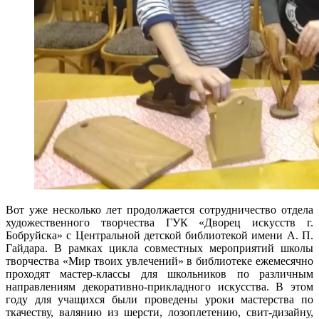
Вот уже несколько лет продолжается сотрудничество отдела
художественного творчества ГУК «Дворец искусств г.
Бобруйска» с Центральной детской библиотекой имени А. П.
Гайдара. В рамках цикла совместных мероприятий школы
творчества «Мир твоих увлечений» в библиотеке ежемесячно
проходят мастер-классы для школьников по различным
направлениям декоративно-прикладного искусства. В этом
году для учащихся были проведены уроки мастерства по
ткачеству, валянию из шерсти, лозоплетению, свит-дизайну,