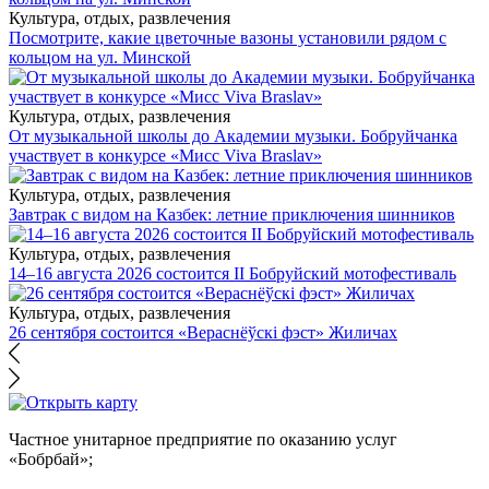
Культура, отдых, развлечения
Посмотрите, какие цветочные вазоны установили рядом с
кольцом на ул. Минской
Культура, отдых, развлечения
От музыкальной школы до Академии музыки. Бобруйчанка
участвует в конкурсе «Мисс Viva Braslav»
Культура, отдых, развлечения
Завтрак с видом на Казбек: летние приключения шинников
Культура, отдых, развлечения
14–16 августа 2026 состоится II Бобруйский мотофестиваль
Культура, отдых, развлечения
26 сентября состоится «Вераснёўскі фэст» Жиличах
Частное унитарное предприятие по оказанию услуг
«Бобрбай»;