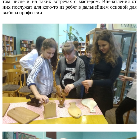
том числе и на таких встречах с мастером. Впечатления от
них послужат для кого-то из ребят в дальнейшем основой для
выбора профессии.