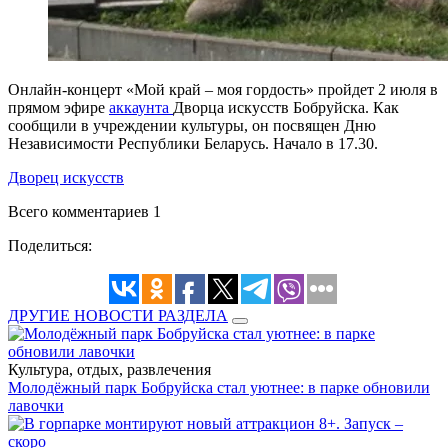
Онлайн-концерт «Мой край – моя гордость» пройдет 2 июля в
прямом эфире
аккаунта
Дворца искусств Бобруйска. Как
сообщили в учреждении культуры, он посвящен Дню
Независимости Республики Беларусь. Начало в 17.30.
Дворец искусств
Всего комментариев 1
Поделиться:
ДРУГИЕ НОВОСТИ РАЗДЕЛА
Культура, отдых, развлечения
Молодёжный парк Бобруйска стал уютнее: в парке обновили
лавочки