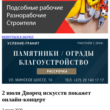
вернуться в раздел
2 июля Дворец искусств покажет
онлайн-концерт
2 июля 2020