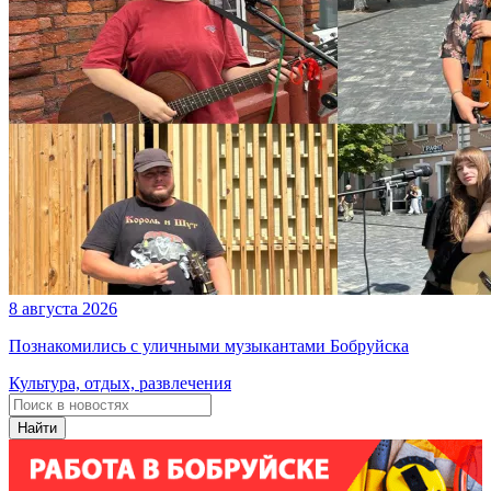
8 августа 2026
Познакомились с уличными музыкантами Бобруйска
Культура, отдых, развлечения
Найти