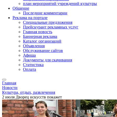
план мероприятий учреждений культуры
Общение
Последние комментарии
Реклама на портале
Специальные предложения
Прейскурант рекламных услуг
Главная новость
Баннерная реклама
Каталог организаций
Объявления
Обслуживание сайтов
Афиша
Документы для скачивания
Статистика
Оплата
Главная
Новости
Культура, отдых, развлечения
2 июля Дворец искусств покажет