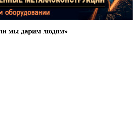
мли мы дарим людям»