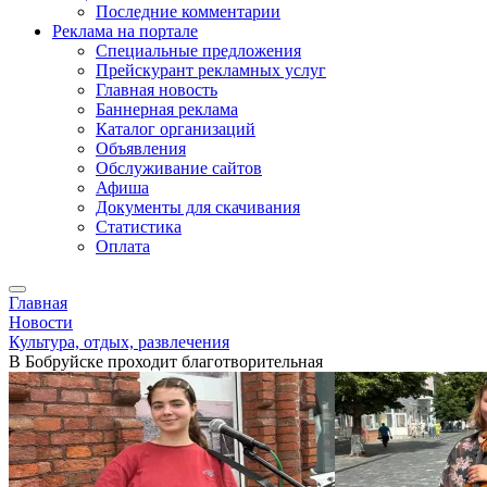
Последние комментарии
Реклама на портале
Специальные предложения
Прейскурант рекламных услуг
Главная новость
Баннерная реклама
Каталог организаций
Объявления
Обслуживание сайтов
Афиша
Документы для скачивания
Статистика
Оплата
Главная
Новости
Культура, отдых, развлечения
В Бобруйске проходит благотворительная