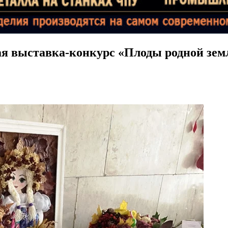
ная выставка-конкурс «Плоды родной зе