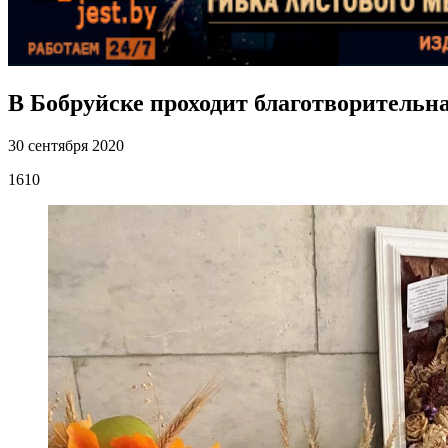
В Бобруйске проходит благотворитель
30 сентября 2020
1610