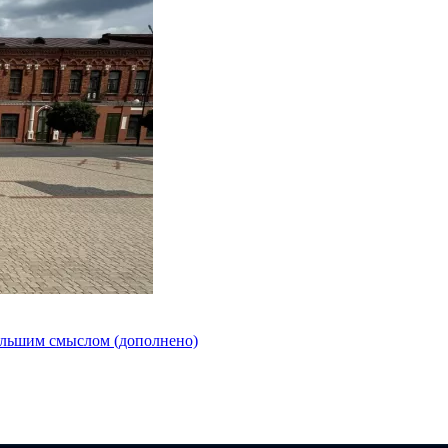
ольшим смыслом (дополнено)