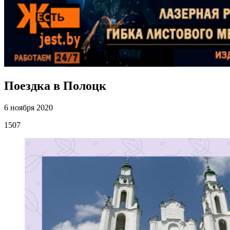
Поездка в Полоцк
6 ноября 2020
1507