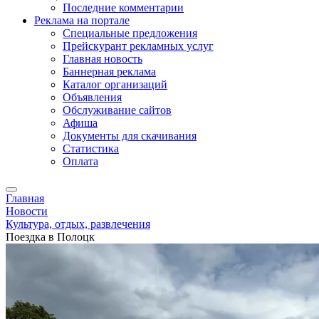
Последние комментарии
Реклама на портале
Специальные предложения
Прейскурант рекламных услуг
Главная новость
Баннерная реклама
Каталог организаций
Объявления
Обслуживание сайтов
Афиша
Документы для скачивания
Статистика
Оплата
Главная
Новости
Культура, отдых, развлечения
Поездка в Полоцк