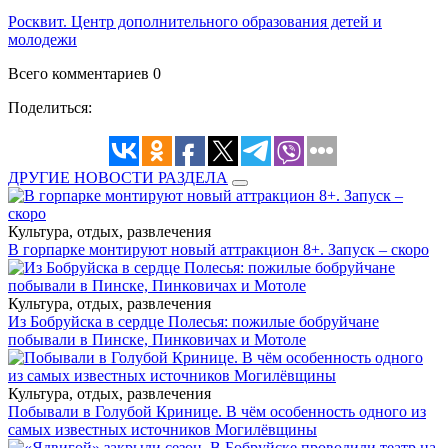
Росквит. Центр дополнительного образования детей и
молодежи
Всего комментариев 0
Поделиться:
ДРУГИЕ НОВОСТИ РАЗДЕЛА
Культура, отдых, развлечения
В горпарке монтируют новый аттракцион 8+. Запуск – скоро
Культура, отдых, развлечения
Из Бобруйска в сердце Полесья: пожилые бобруйчане
побывали в Пинске, Пинковичах и Мотоле
Культура, отдых, развлечения
Побывали в Голубой Кринице. В чём особенность одного из
самых известных источников Могилёвщины