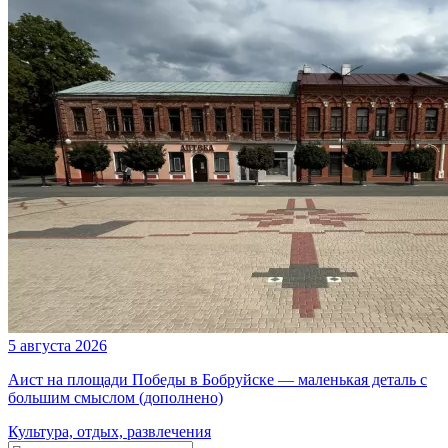
5 августа 2026
Аист на площади Победы в Бобруйске — маленькая деталь с
большим смыслом (дополнено)
Культура, отдых, развлечения