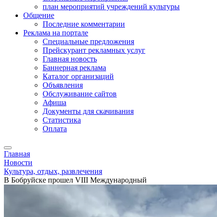
план мероприятий учреждений культуры
Общение
Последние комментарии
Реклама на портале
Специальные предложения
Прейскурант рекламных услуг
Главная новость
Баннерная реклама
Каталог организаций
Объявления
Обслуживание сайтов
Афиша
Документы для скачивания
Статистика
Оплата
Главная
Новости
Культура, отдых, развлечения
В Бобруйске прошел VIII Международный