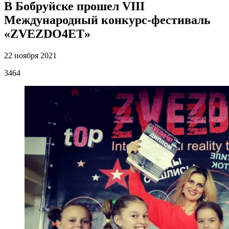
В Бобруйске прошел VIII
Международный конкурс-фестиваль
«ZVEZDO4ET»
22 ноября 2021
3464