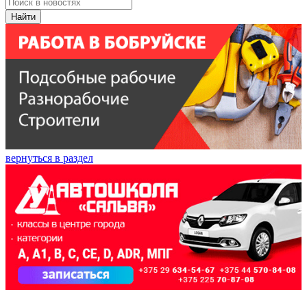
Найти
вернуться в раздел