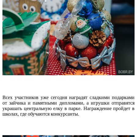
Всех участников уже сегодня наградят сладкими подарками
от зайчика и памятными дипломами, а игрушки отправятся
украшать центральную елку в парке. Награждение пройдет в
школах, где обучаются конкурсанты.