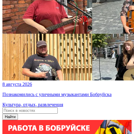
8 августа 2026
Познакомились с уличными музыкантами Бобруйска
Культура, отдых, развлечения
Найти