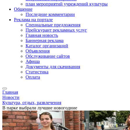
план мероприятий учреждений культуры
Общение
Последние комментарии
Реклама на портале
Специальные предложения
Прейскурант рекламных услуг
Главная новость
Баннерная реклама
Каталог организаций
Объявления
Обслуживание сайтов
Афиша
Документы для скачивания
Статистика
Оплата
Главная
Новости
Культура, отдых, развлечения
В парке выбрали лучшие новогодние