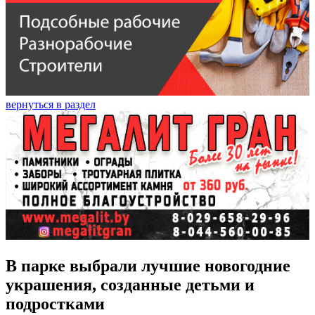
вернуться в раздел
В парке выбрали лучшие новогодние
украшения, созданные детьми и
подростками