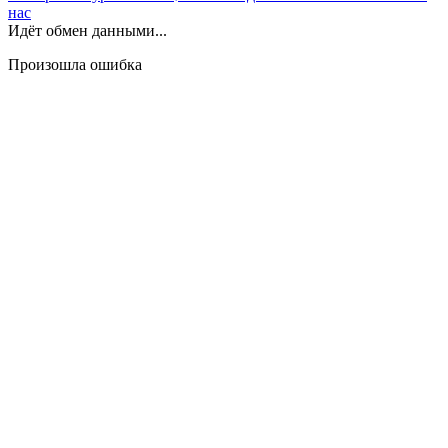
нас
Идёт обмен данными...
Произошла ошибка