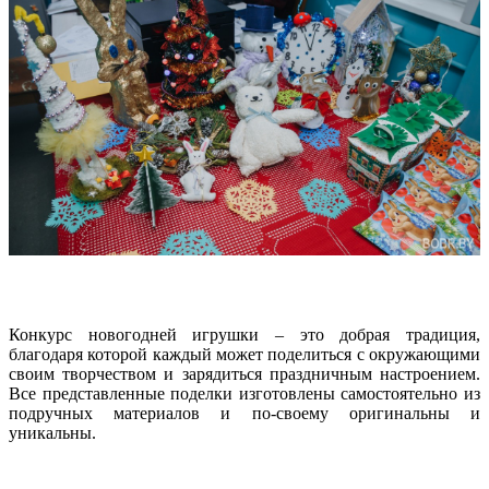
Конкурс новогодней игрушки – это добрая традиция,
благодаря которой каждый может поделиться с окружающими
своим творчеством и зарядиться праздничным настроением.
Все представленные поделки изготовлены самостоятельно из
подручных материалов и по-своему оригинальны и
уникальны.