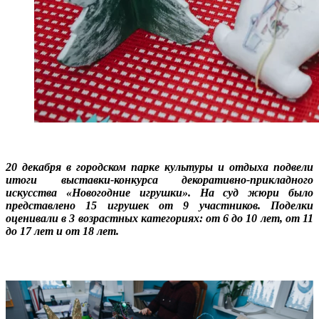
20 декабря в городском парке культуры и отдыха подвели
итоги выставки-конкурса декоративно-прикладного
искусства «Новогодние игрушки». На суд жюри было
представлено 15 игрушек от 9 участников. Поделки
оценивали в 3 возрастных категориях: от 6 до 10 лет, от 11
до 17 лет и от 18 лет.