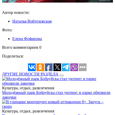
Автор новости:
Наталья Войтеховская
Фото:
Елена Фофанова
Всего комментариев 0
Поделиться:
ДРУГИЕ НОВОСТИ РАЗДЕЛА
Культура, отдых, развлечения
Молодёжный парк Бобруйска стал уютнее: в парке обновили
лавочки
Культура, отдых, развлечения