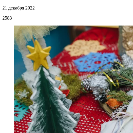
21 декабря 2022
2583