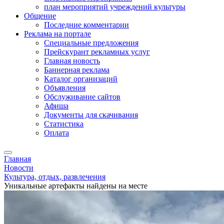
план мероприятий учреждений культуры
Общение
Последние комментарии
Реклама на портале
Специальные предложения
Прейскурант рекламных услуг
Главная новость
Баннерная реклама
Каталог организаций
Объявления
Обслуживание сайтов
Афиша
Документы для скачивания
Статистика
Оплата
Главная
Новости
Культура, отдых, развлечения
Уникальные артефакты найдены на месте