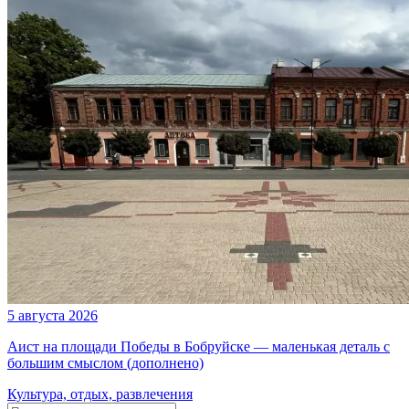
5 августа 2026
Аист на площади Победы в Бобруйске — маленькая деталь с
большим смыслом (дополнено)
Культура, отдых, развлечения