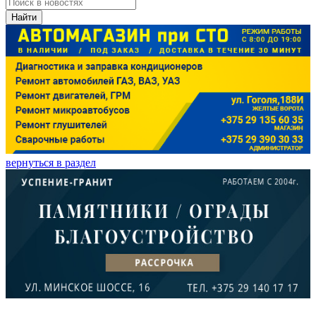
Найти
вернуться в раздел