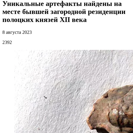
Уникальные артефакты найдены на
месте бывшей загородной резиденции
полоцких князей XII века
8 августа 2023
2392