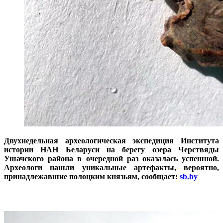
Двухнедельная археологическая экспедиция Института
истории НАН Беларуси на берегу озера Черствяды
Ушачского района в очередной раз оказалась успешной.
Археологи нашли уникальные артефакты, вероятно,
принадлежавшие полоцким князьям, сообщает:
sb.by