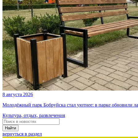
8 августа 2026
Молодёжный парк Бобруйска стал уютнее: в парке обновили л
Культура, отдых, развлечения
Найти
вернуться в раздел