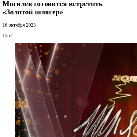
Могилев готовится встретить
«Золотой шлягер»
16 октября 2023
1567