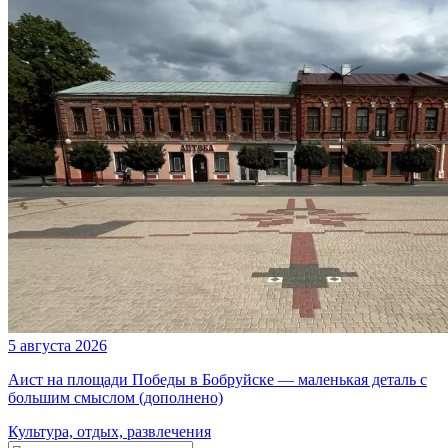
5 августа 2026
Аист на площади Победы в Бобруйске — маленькая деталь с
большим смыслом (дополнено)
Культура, отдых, развлечения