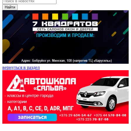
Найти
вернуться в раздел