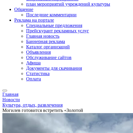
план мероприятий учреждений культуры
Общение
Последние комментарии
Реклама на портале
Специальные предложения
Прейскурант рекламных услуг
Главная новость
Баннерная реклама
Каталог организаций
Объявления
Обслуживание сайтов
Афиша
Документы для скачивания
Статистика
Оплата
Главная
Новости
Культура, отдых, развлечения
Могилев готовится встретить «Золотой