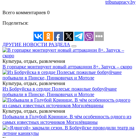
tribunapracy.by
Всего комментариев 0
Поделиться:
ДРУГИЕ НОВОСТИ РАЗДЕЛА
Культура, отдых, развлечения
В горпарке монтируют новый аттракцион 8+. Запуск – скоро
Культура, отдых, развлечения
Из Бобруйска в сердце Полесья: пожилые бобруйчане
побывали в Пинске, Пинковичах и Мотоле
Культура, отдых, развлечения
Побывали в Голубой Кринице. В чём особенность одного из
самых известных источников Могилёвщины