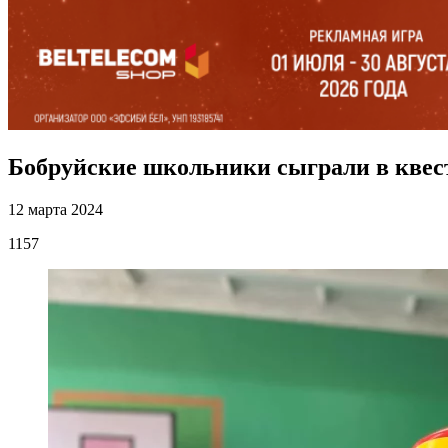
Бобруйские школьники сыграли в квес
12 марта 2024
1157