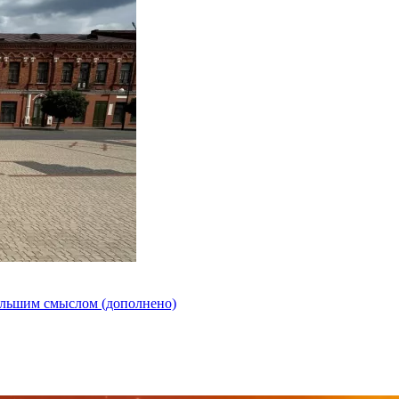
ольшим смыслом (дополнено)