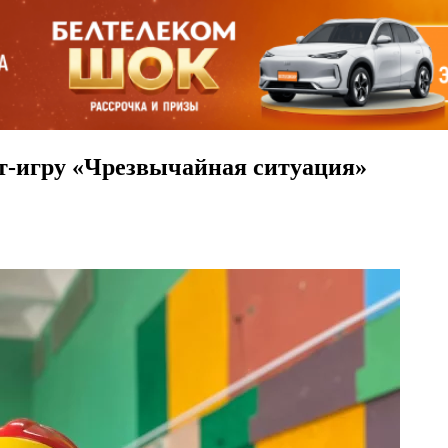
т-игру «Чрезвычайная ситуация»