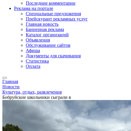
Последние комментарии
Реклама на портале
Специальные предложения
Прейскурант рекламных услуг
Главная новость
Баннерная реклама
Каталог организаций
Объявления
Обслуживание сайтов
Афиша
Документы для скачивания
Статистика
Оплата
Главная
Новости
Культура, отдых, развлечения
Бобруйские школьники сыграли в