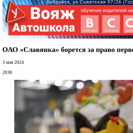
ОАО «Славянка» борется за право перв
3 мая 2024
2038