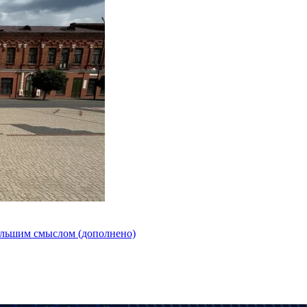
ольшим смыслом (дополнено)