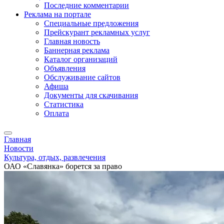
Последние комментарии
Реклама на портале
Специальные предложения
Прейскурант рекламных услуг
Главная новость
Баннерная реклама
Каталог организаций
Объявления
Обслуживание сайтов
Афиша
Документы для скачивания
Статистика
Оплата
Главная
Новости
Культура, отдых, развлечения
ОАО «Славянка» борется за право