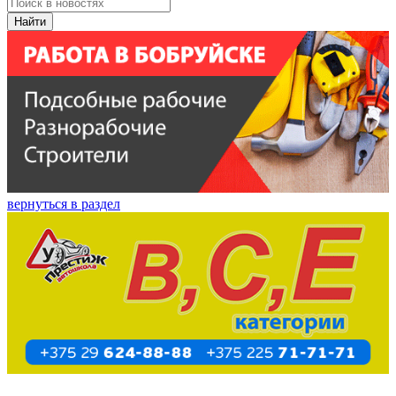
Найти
вернуться в раздел