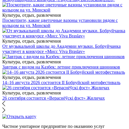
Культура, отдых, развлечения
Посмотрите, какие цветочные вазоны установили рядом с
кольцом на ул. Минской
Культура, отдых, развлечения
От музыкальной школы до Академии музыки. Бобруйчанка
участвует в конкурсе «Мисс Viva Braslav»
Культура, отдых, развлечения
Завтрак с видом на Казбек: летние приключения шинников
Культура, отдых, развлечения
14–16 августа 2026 состоится II Бобруйский мотофестиваль
Культура, отдых, развлечения
26 сентября состоится «Вераснёўскі фэст» Жиличах
Частное унитарное предприятие по оказанию услуг