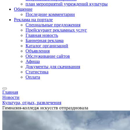
план мероприятий учреждений культуры
Общение
Последние комментарии
Реклама на портале
Специальные предложения
Прейскурант рекламных услуг
Главная новость
Баннерная реклама
Каталог организаций
Объявления
Обслуживание сайтов
Афиша
Документы для скачивания
Статистика
Оплата
Главная
Новости
Культура, отдых, развлечения
Гимназия-колледж искусств отпраздновала