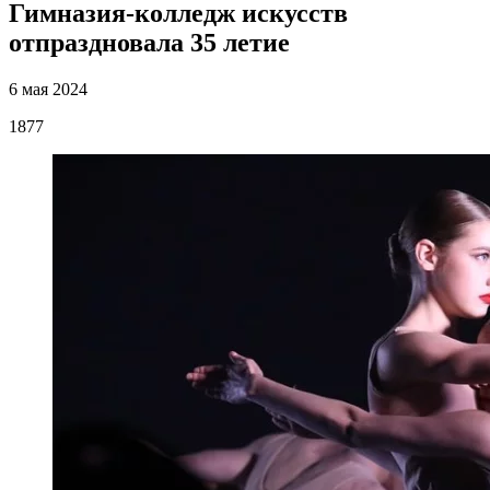
Гимназия-колледж искусств
отпраздновала 35 летие
6 мая 2024
1877