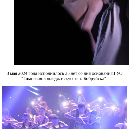
3 мая 2024 года исполнилось 35 лет со дня основания ГУО
"Гимназия-колледж искусств г. Бобруйска"!