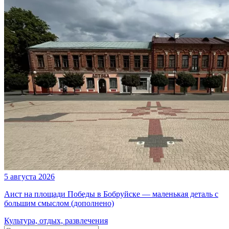
5 августа 2026
Аист на площади Победы в Бобруйске — маленькая деталь с
большим смыслом (дополнено)
Культура, отдых, развлечения