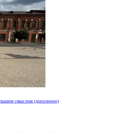
ольшим смыслом (дополнено)