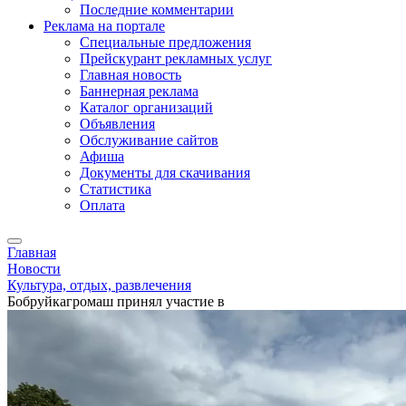
Последние комментарии
Реклама на портале
Специальные предложения
Прейскурант рекламных услуг
Главная новость
Баннерная реклама
Каталог организаций
Объявления
Обслуживание сайтов
Афиша
Документы для скачивания
Статистика
Оплата
Главная
Новости
Культура, отдых, развлечения
Бобруйкагромаш принял участие в