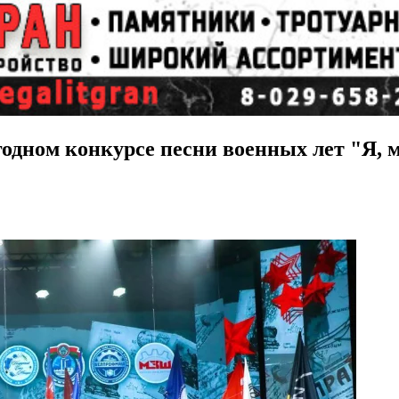
одном конкурсе песни военных лет "Я, 