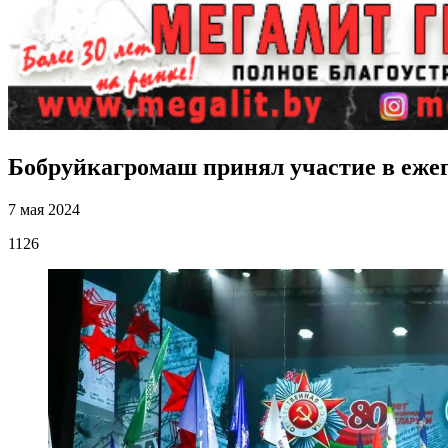
Бобруйкагромаш принял участие в ежег
7 мая 2024
1126