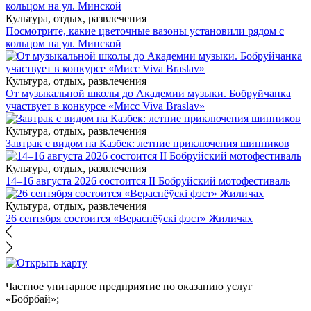
Культура, отдых, развлечения
Посмотрите, какие цветочные вазоны установили рядом с
кольцом на ул. Минской
Культура, отдых, развлечения
От музыкальной школы до Академии музыки. Бобруйчанка
участвует в конкурсе «Мисс Viva Braslav»
Культура, отдых, развлечения
Завтрак с видом на Казбек: летние приключения шинников
Культура, отдых, развлечения
14–16 августа 2026 состоится II Бобруйский мотофестиваль
Культура, отдых, развлечения
26 сентября состоится «Вераснёўскі фэст» Жиличах
Частное унитарное предприятие по оказанию услуг
«Бобрбай»;