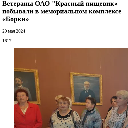
Ветераны ОАО "Красный пищевик»
побывали в мемориальном комплексе
«Борки»
20 мая 2024
1617