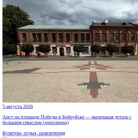
5 августа 2026
Аист на площади Победы в Бобруйске — маленькая деталь с
большим смыслом (дополнено)
Культура, отдых, развлечения