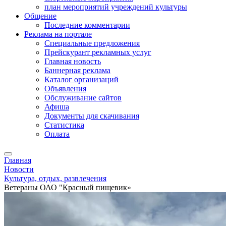
план мероприятий учреждений культуры
Общение
Последние комментарии
Реклама на портале
Специальные предложения
Прейскурант рекламных услуг
Главная новость
Баннерная реклама
Каталог организаций
Объявления
Обслуживание сайтов
Афиша
Документы для скачивания
Статистика
Оплата
Главная
Новости
Культура, отдых, развлечения
Ветераны ОАО "Красный пищевик»