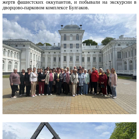
жертв фашистских оккупантов, и побывали на экскурсии в
дворцово-парковом комплексе Булгаков.