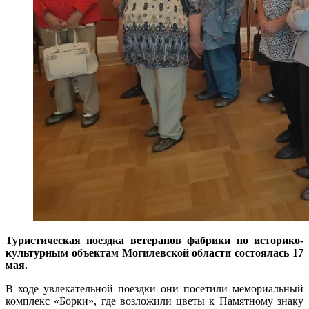
Туристическая поездка ветеранов фабрики по историко-
культурным объектам Могилевской области состоялась 17
мая.
В ходе увлекательной поездки они посетили мемориальный
комплекс «Борки», где возложили цветы к Памятному знаку