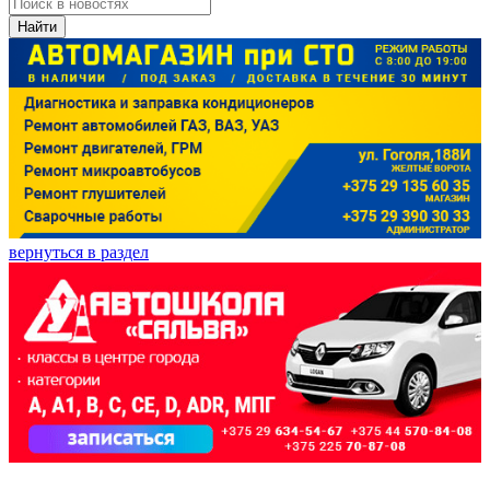
Найти
вернуться в раздел