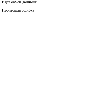
Идёт обмен данными...
Произошла ошибка