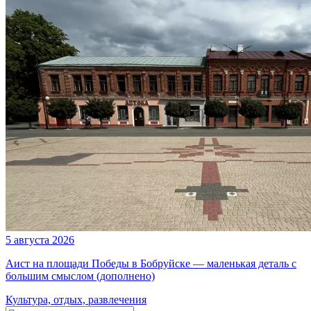
5 августа 2026
Аист на площади Победы в Бобруйске — маленькая деталь с
большим смыслом (дополнено)
Культура, отдых, развлечения