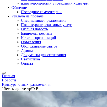
план мероприятий учреждений культуры
Общение
Последние комментарии
Реклама на портале
Специальные предложения
Прейскурант рекламных услуг
Главная новость
Баннерная реклама
Каталог организаций
Объявления
Обслуживание сайтов
Афиша
Документы для скачивания
Статистика
Оплата
Главная
Новости
Культура, отдых, развлечения
"Весь мир – театр!": В