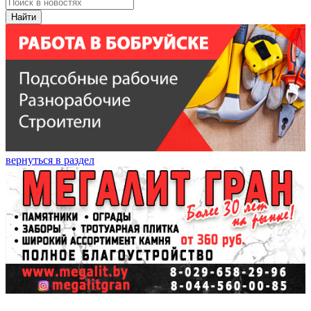
Найти
вернуться в раздел