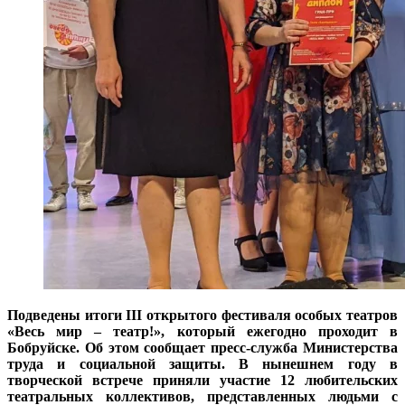
Подведены итоги III открытого фестиваля особых театров
«Весь мир – театр!», который ежегодно проходит в
Бобруйске. Об этом сообщает пресс-служба Министерства
труда и социальной защиты. В нынешнем году в
творческой встрече приняли участие 12 любительских
театральных коллективов, представленных людьми с