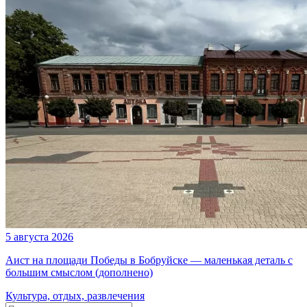
5 августа 2026
Аист на площади Победы в Бобруйске — маленькая деталь с
большим смыслом (дополнено)
Культура, отдых, развлечения