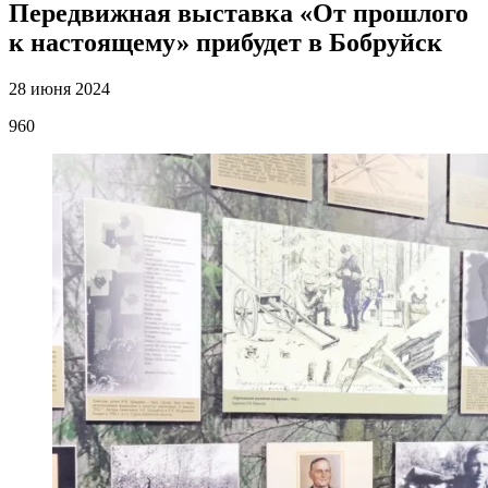
Передвижная выставка «От прошлого
к настоящему» прибудет в Бобруйск
28 июня 2024
960