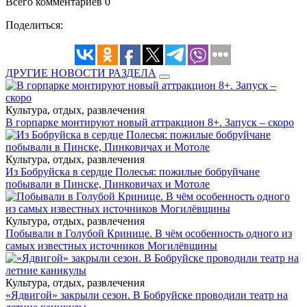
Всего комментариев 0
Поделиться:
ДРУГИЕ НОВОСТИ РАЗДЕЛА
Культура, отдых, развлечения
В горпарке монтируют новый аттракцион 8+. Запуск – скоро
Культура, отдых, развлечения
Из Бобруйска в сердце Полесья: пожилые бобруйчане
побывали в Пинске, Пинковичах и Мотоле
Культура, отдых, развлечения
Побывали в Голубой Кринице. В чём особенность одного из
самых известных источников Могилёвщины
Культура, отдых, развлечения
«Ядвигой» закрыли сезон. В Бобруйске проводили театр на