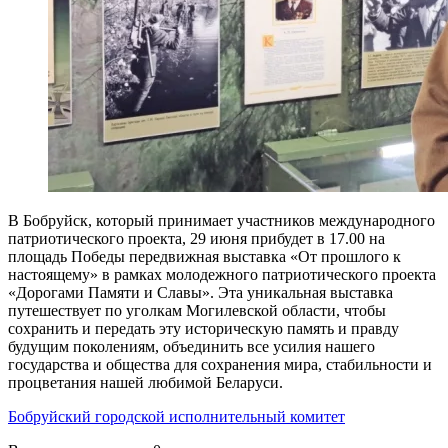
В Бобруйск, который принимает участников международного
патриотического проекта, 29 июня прибудет в 17.00 на
площадь Победы передвижная выставка «От прошлого к
настоящему» в рамках молодежного патриотического проекта
«Дорогами Памяти и Славы». Эта уникальная выставка
путешествует по уголкам Могилевской области, чтобы
сохранить и передать эту историческую память и правду
будущим поколениям, объединить все усилия нашего
государства и общества для сохранения мира, стабильности и
процветания нашей любимой Беларуси.­
Бобруйский городской исполнительный комитет