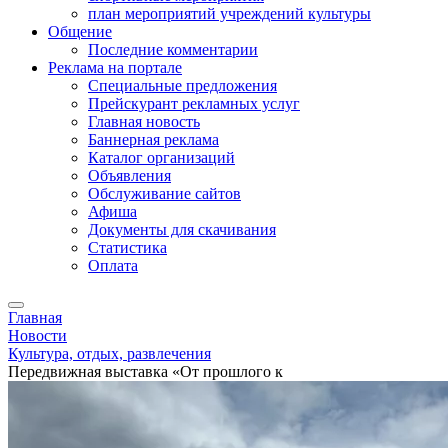
план мероприятий учреждений культуры
Общение
Последние комментарии
Реклама на портале
Специальные предложения
Прейскурант рекламных услуг
Главная новость
Баннерная реклама
Каталог организаций
Объявления
Обслуживание сайтов
Афиша
Документы для скачивания
Статистика
Оплата
Главная
Новости
Культура, отдых, развлечения
Передвижная выставка «От прошлого к