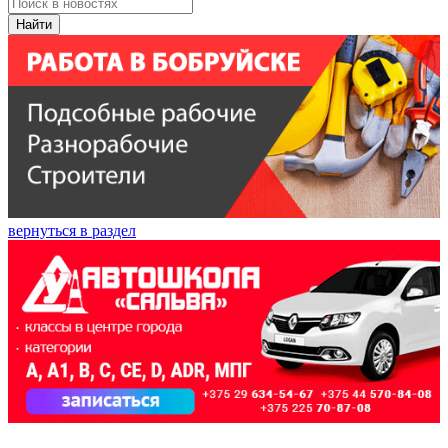
Найти
вернуться в раздел