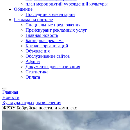
план мероприятий учреждений культуры
Общение
Последние комментарии
Реклама на портале
Специальные предложения
Прейскурант рекламных услуг
Главная новость
Баннерная реклама
Каталог организаций
Объявления
Обслуживание сайтов
Афиша
Документы для скачивания
Статистика
Оплата
Главная
Новости
Культура, отдых, развлечения
ЖРЭУ Бобруйска посетили комплекс