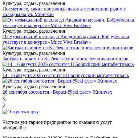
Культура, отдых, развлечения
Посмотрите, какие цветочные вазоны установили рядом с
кольцом на ул. Минской
Культура, отдых, развлечения
От музыкальной школы до Академии музыки. Бобруйчанка
участвует в конкурсе «Мисс Viva Braslav»
Культура, отдых, развлечения
Завтрак с видом на Казбек: летние приключения шинников
Культура, отдых, развлечения
14–16 августа 2026 состоится II Бобруйский мотофестиваль
Культура, отдых, развлечения
26 сентября состоится «Вераснёўскі фэст» Жиличах
Частное унитарное предприятие по оказанию услуг
«Бобрбай»;