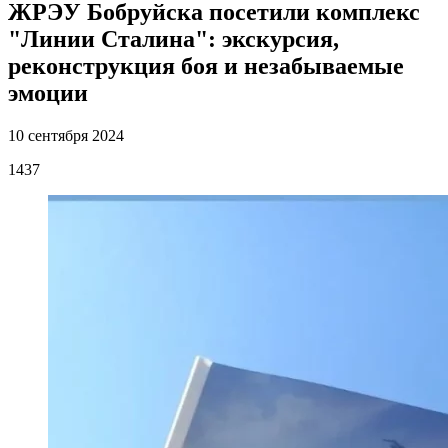
ЖРЭУ Бобруйска посетили комплекс
"Линии Сталина": экскурсия,
реконструкция боя и незабываемые
эмоции
10 сентября 2024
1437