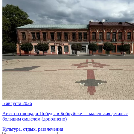
5 августа 2026
Аист на площади Победы в Бобруйске — маленькая деталь с
большим смыслом (дополнено)
Культура, отдых, развлечения