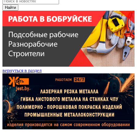
Найти
вернуться в раздел