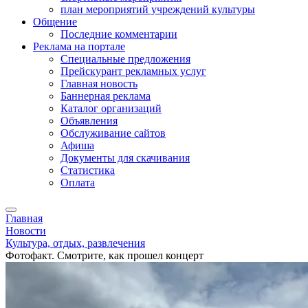
план мероприятий учреждений культуры
Общение
Последние комментарии
Реклама на портале
Специальные предложения
Прейскурант рекламных услуг
Главная новость
Баннерная реклама
Каталог организаций
Объявления
Обслуживание сайтов
Афиша
Документы для скачивания
Статистика
Оплата
Главная
Новости
Культура, отдых, развлечения
Фотофакт. Смотрите, как прошел концерт