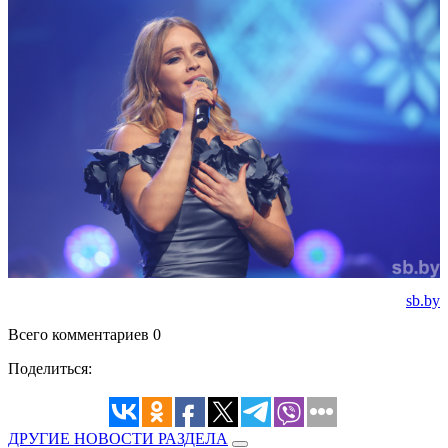
sb.by
Всего комментариев 0
Поделиться:
ДРУГИЕ НОВОСТИ РАЗДЕЛА