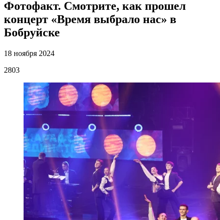
Фотофакт. Смотрите, как прошел
концерт «Время выбрало нас» в
Бобруйске
18 ноября 2024
2803