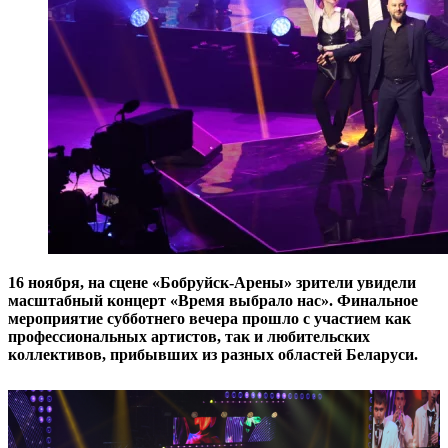
16 ноября, на сцене «Бобруйск-Арены» зрители увидели
масштабный концерт «Время выбрало нас». Финальное
мероприятие субботнего вечера прошло с участием как
профессиональных артистов, так и любительских
коллективов, прибывших из разных областей Беларуси.