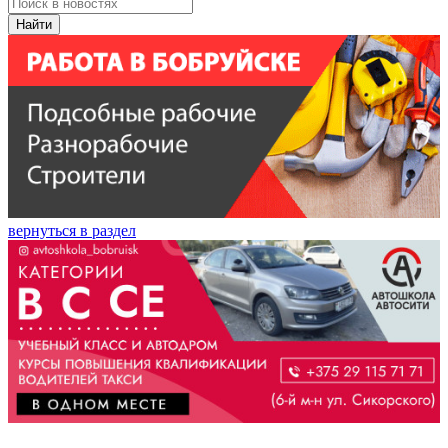
Найти
вернуться в раздел