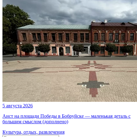
5 августа 2026
Аист на площади Победы в Бобруйске — маленькая деталь с
большим смыслом (дополнено)
Культура, отдых, развлечения