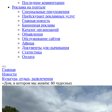
Последние комментарии
Реклама на портале
Специальные предложения
Прейскурант рекламных услуг
Главная новость
Баннерная реклама
Каталог организаций
Объявления
Обслуживание сайтов
Афиша
Документы для скачивания
Статистика
Оплата
Главная
Новости
Культура, отдых, развлечения
«Дом, в котором мы живём: 80 чудесных