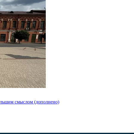
ольшим смыслом (дополнено)