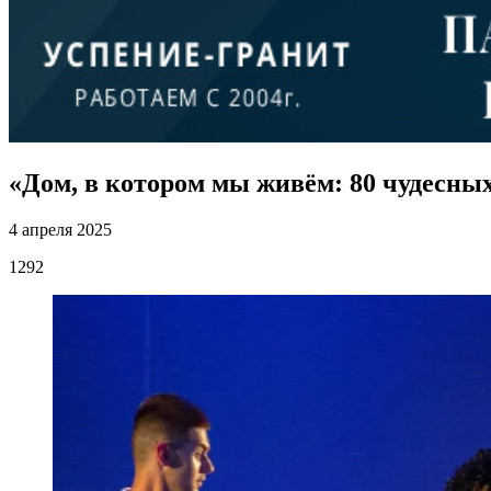
«Дом, в котором мы живём: 80 чудесны
4 апреля 2025
1292