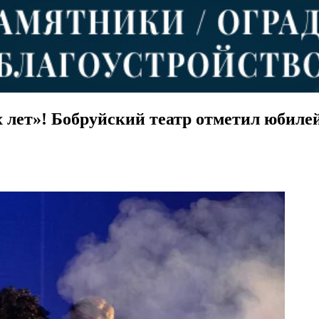
х лет»! Бобруйский театр отметил юбиле