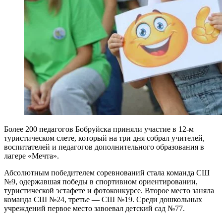
Более 200 педагогов Бобруйска приняли участие в 12-м
туристическом слете, который на три дня собрал учителей,
воспитателей и педагогов дополнительного образования в
лагере «Мечта».
Абсолютным победителем соревнований стала команда СШ
№9, одержавшая победы в спортивном ориентировании,
туристической эстафете и фотоконкурсе. Второе место заняла
команда СШ №24, третье — СШ №19. Среди дошкольных
учреждений первое место завоевал детский сад №77.