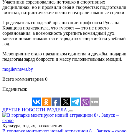
Участники соревновались не только в спортивных
дисциплинах, но и проявили себя в творчестве: подготовили
визитки, патриотические песни и театрализованные сценки.
Председатель городской организации профсоюза Руслана
Кравцова подчеркнула, что турслет — это не просто
соревнования, а возможность укрепить командный дух,
завести новые знакомства и зарядиться энергией на учебный
год.
Мероприятие стало праздником единства и дружбы, подарив
педагогам заряд бодрости и массу положительных эмоций.
mogilevnews.by
Всего комментариев 0
Поделиться:
ДРУГИЕ НОВОСТИ РАЗДЕЛА
Культура, отдых, развлечения
В горпарке монтируют новый аттракцион 8+. Запуск – скоро