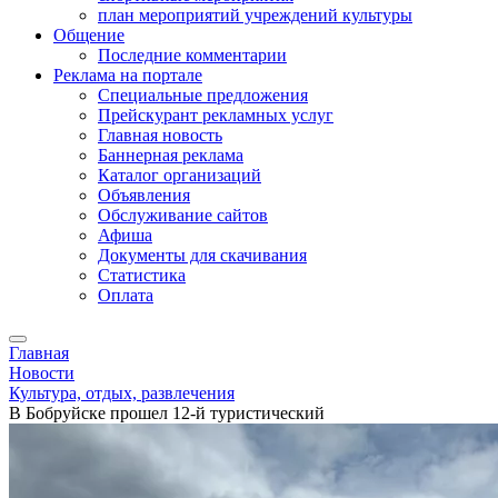
план мероприятий учреждений культуры
Общение
Последние комментарии
Реклама на портале
Специальные предложения
Прейскурант рекламных услуг
Главная новость
Баннерная реклама
Каталог организаций
Объявления
Обслуживание сайтов
Афиша
Документы для скачивания
Статистика
Оплата
Главная
Новости
Культура, отдых, развлечения
В Бобруйске прошел 12-й туристический