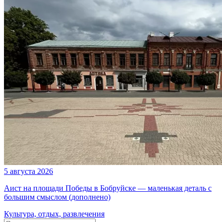
5 августа 2026
Аист на площади Победы в Бобруйске — маленькая деталь с
большим смыслом (дополнено)
Культура, отдых, развлечения