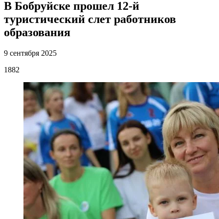
В Бобруйске прошел 12-й
туристический слет работников
образования
9 сентября 2025
1882