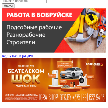
Найти
вернуться в раздел