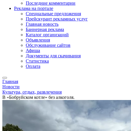
Последние комментарии
Реклама на портале
Специальные предложения
Прейскурант рекламных услуг
Главная новость
Баннерная реклама
Каталог организаций
Объявления
Обслуживание сайтов
Афиша
Документы для скачивания
Статистика
Оплата
Главная
Новости
Культура, отдых, развлечения
В «Бобруйском котле» без алкоголя.