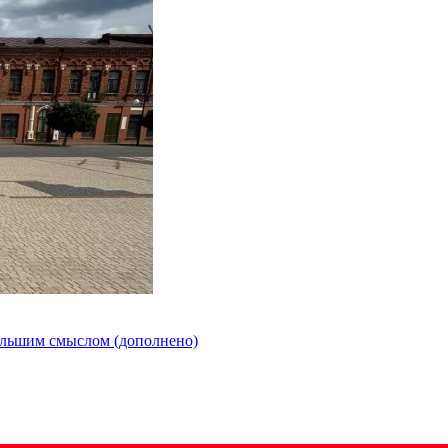
ольшим смыслом (дополнено)