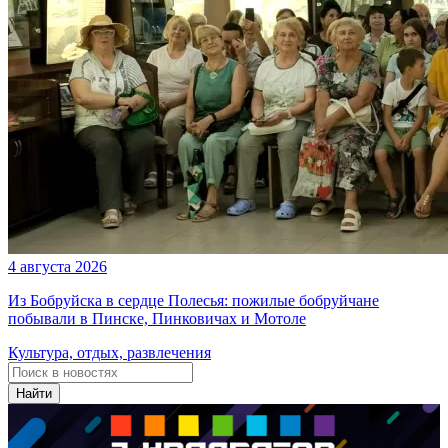
4 августа 2026
Из Бобруйска в сердце Полесья: пожилые бобруйчане
побывали в Пинске, Пинковичах и Мотоле
Культура, отдых, развлечения
Найти