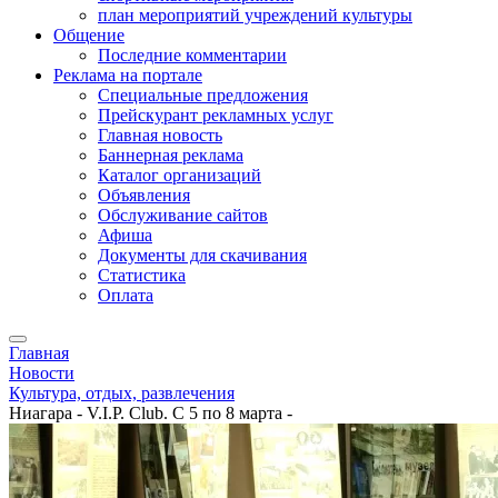
план мероприятий учреждений культуры
Общение
Последние комментарии
Реклама на портале
Специальные предложения
Прейскурант рекламных услуг
Главная новость
Баннерная реклама
Каталог организаций
Объявления
Обслуживание сайтов
Афиша
Документы для скачивания
Статистика
Оплата
Главная
Новости
Культура, отдых, развлечения
Ниагара - V.I.P. Club. С 5 по 8 марта -