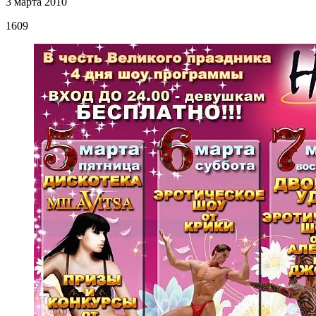
3 марта 2010
1609