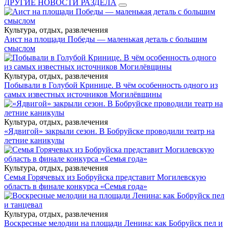
ДРУГИЕ НОВОСТИ РАЗДЕЛА
Культура, отдых, развлечения
Аист на площади Победы — маленькая деталь с большим
смыслом
Культура, отдых, развлечения
Побывали в Голубой Кринице. В чём особенность одного из
самых известных источников Могилёвщины
Культура, отдых, развлечения
«Ядвигой» закрыли сезон. В Бобруйске проводили театр на
летние каникулы
Культура, отдых, развлечения
Семья Горячевых из Бобруйска представит Могилевскую
область в финале конкурса «Семья года»
Культура, отдых, развлечения
Воскресные мелодии на площади Ленина: как Бобруйск пел и