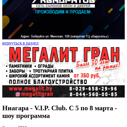
вернуться в раздел
Ниагара - V.I.P. Club. С 5 по 8 марта -
шоу программа