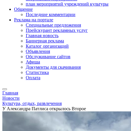
план мероприятий учреждений культуры
Общение
Последние комментарии
Реклама на портале
Специальные предложения
Прейскурант рекламных услуг
Главная новость
Баннерная реклама
Каталог организаций
Объявления
Обслуживание сайтов
Афиша
Документы для скачивания
Статистика
Оплата
Главная
Новости
Культура, отдых, развлечения
У Александра Патлиса открылось Второе