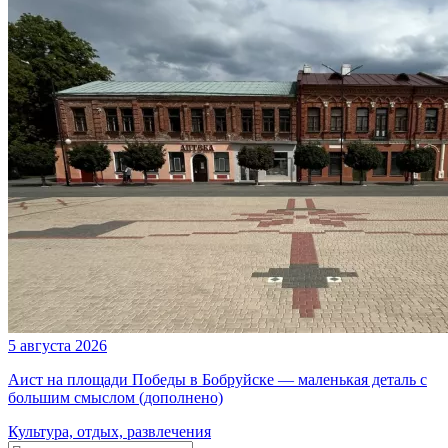
5 августа 2026
Аист на площади Победы в Бобруйске — маленькая деталь с
большим смыслом (дополнено)
Культура, отдых, развлечения