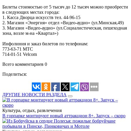
Билеты стоимостью от 5 тысяч до 12 тысяч можно приобрести
в следующих местах города:
1. Касса Дворца искусств тел. 44-96-15
2. Магазин «Энергия» отдел «Видео-аудио» (ул.Минская,49)
3. Магазин «Видео-аудио» (ул.Социалистическая, пешеходная
зона, возле м-на «Квартал»)
Инфолиния и заказ билетов по телефонам:
773-63-71 МТС
714-01-51 Velcom
Всего комментариев 0
Поделиться:
ДРУГИЕ НОВОСТИ РАЗДЕЛА
Культура, отдых, развлечения
В горпарке монтируют новый аттракцион 8+. Запуск – скоро