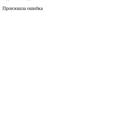
Произошла ошибка