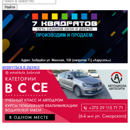
Найти
вернуться в раздел