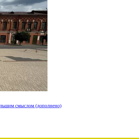
ольшим смыслом (дополнено)