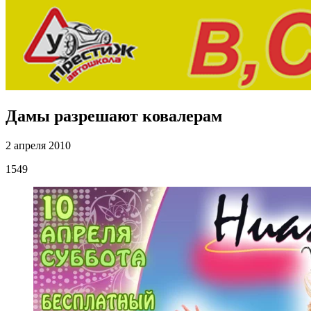
Дамы разрешают ковалерам
2 апреля 2010
1549