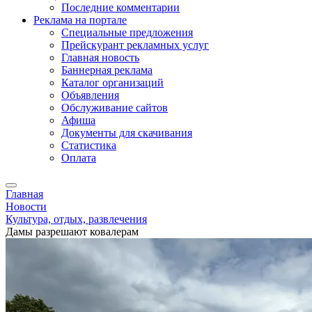
Последние комментарии
Реклама на портале
Специальные предложения
Прейскурант рекламных услуг
Главная новость
Баннерная реклама
Каталог организаций
Объявления
Обслуживание сайтов
Афиша
Документы для скачивания
Статистика
Оплата
Главная
Новости
Культура, отдых, развлечения
Дамы разрешают ковалерам