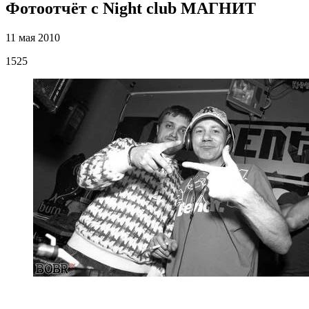
Фотоотчёт с Night club МАГНИТ
11 мая 2010
1525