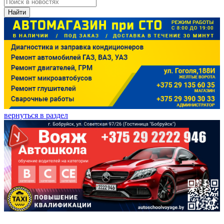
Найти
вернуться в раздел