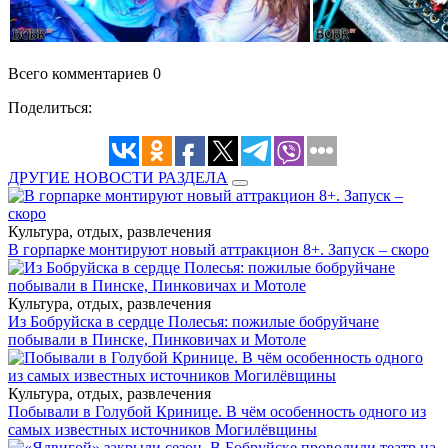
Всего комментариев 0
Поделиться:
ДРУГИЕ НОВОСТИ РАЗДЕЛА
Культура, отдых, развлечения
В горпарке монтируют новый аттракцион 8+. Запуск – скоро
Культура, отдых, развлечения
Из Бобруйска в сердце Полесья: пожилые бобруйчане
побывали в Пинске, Пинковичах и Мотоле
Культура, отдых, развлечения
Побывали в Голубой Кринице. В чём особенность одного из
самых известных источников Могилёвщины