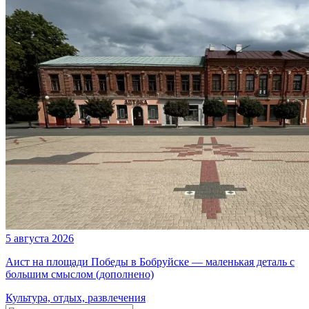
5 августа 2026
Аист на площади Победы в Бобруйске — маленькая деталь с
большим смыслом (дополнено)
Культура, отдых, развлечения