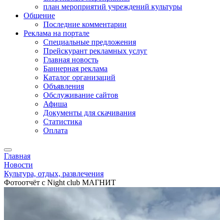
план мероприятий учреждений культуры
Общение
Последние комментарии
Реклама на портале
Специальные предложения
Прейскурант рекламных услуг
Главная новость
Баннерная реклама
Каталог организаций
Объявления
Обслуживание сайтов
Афиша
Документы для скачивания
Статистика
Оплата
Главная
Новости
Культура, отдых, развлечения
Фотоотчёт с Night club МАГНИТ