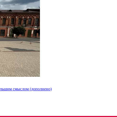
ольшим смыслом (дополнено)