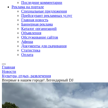
Последние комментарии
Реклама на портале
Специальные предложения
Прейскурант рекламных услуг
Главная новость
Баннерная реклама
Каталог организаций
Объявления
Обслуживание сайтов
Афиша
Документы для скачивания
Статистика
Оплата
Главная
Новости
Культура, отдых, развлечения
Впервые в нашем городе! Легендарный DJ