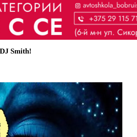
DJ Smith!