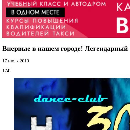
Впервые в нашем городе! Легендарный 
17 июля 2010
1742