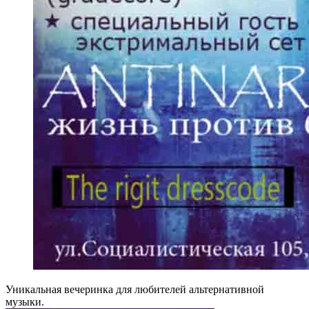
Уникальная вечеринка для любителей альтернативной
музыки.