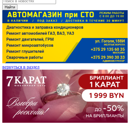
Найти
вернуться в раздел