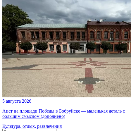
5 августа 2026
Аист на площади Победы в Бобруйске — маленькая деталь с
большим смыслом (дополнено)
Культура, отдых, развлечения