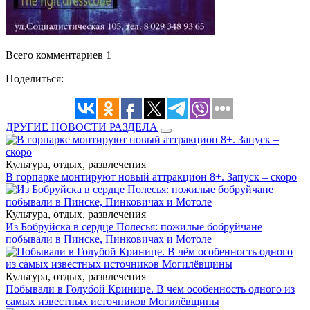
Всего комментариев 1
Поделиться:
ДРУГИЕ НОВОСТИ РАЗДЕЛА
Культура, отдых, развлечения
В горпарке монтируют новый аттракцион 8+. Запуск – скоро
Культура, отдых, развлечения
Из Бобруйска в сердце Полесья: пожилые бобруйчане
побывали в Пинске, Пинковичах и Мотоле
Культура, отдых, развлечения
Побывали в Голубой Кринице. В чём особенность одного из
самых известных источников Могилёвщины