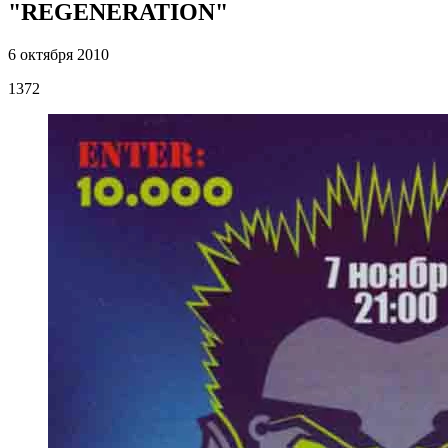
"REGENERATION"
6 октября 2010
1372