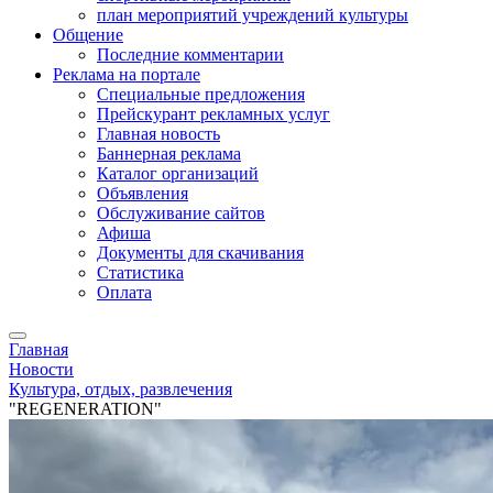
план мероприятий учреждений культуры
Общение
Последние комментарии
Реклама на портале
Специальные предложения
Прейскурант рекламных услуг
Главная новость
Баннерная реклама
Каталог организаций
Объявления
Обслуживание сайтов
Афиша
Документы для скачивания
Статистика
Оплата
Главная
Новости
Культура, отдых, развлечения
"REGENERATION"