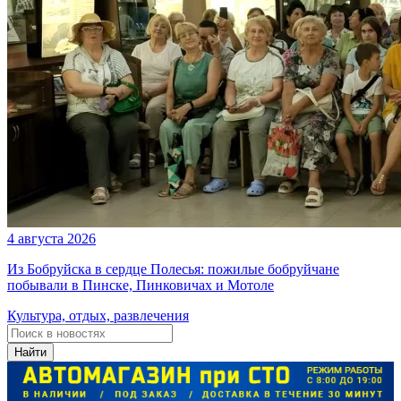
4 августа 2026
Из Бобруйска в сердце Полесья: пожилые бобруйчане
побывали в Пинске, Пинковичах и Мотоле
Культура, отдых, развлечения
Найти