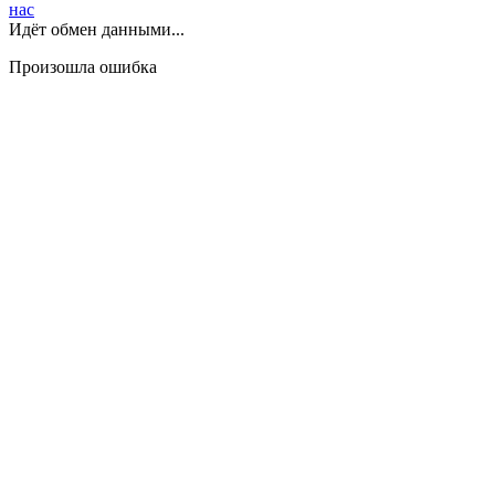
нас
Идёт обмен данными...
Произошла ошибка