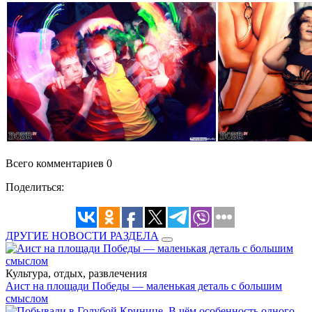
Всего комментариев 0
Поделиться:
ДРУГИЕ НОВОСТИ РАЗДЕЛА
Культура, отдых, развлечения
Аист на площади Победы — маленькая деталь с большим
смыслом