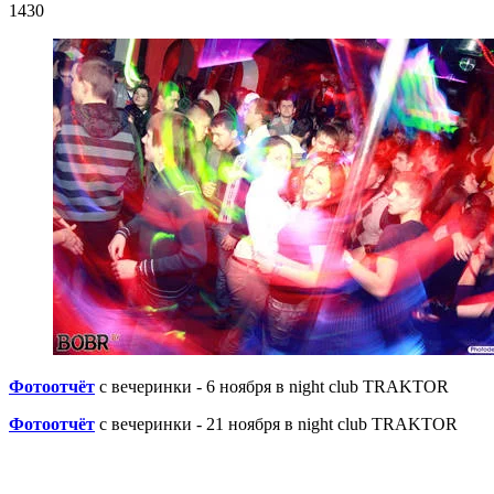
1430
Фотоотчёт
с вечеринки - 6 ноября в night club TRAKTOR
Фотоотчёт
с вечеринки - 21 ноября в night club TRAKTOR