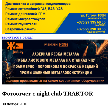
вернуться в раздел
Фотоотчёт с night club TRAKTOR
30 ноября 2010