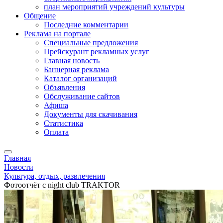
план мероприятий учреждений культуры
Общение
Последние комментарии
Реклама на портале
Специальные предложения
Прейскурант рекламных услуг
Главная новость
Баннерная реклама
Каталог организаций
Объявления
Обслуживание сайтов
Афиша
Документы для скачивания
Статистика
Оплата
Главная
Новости
Культура, отдых, развлечения
Фотоотчёт с night club TRAKTOR