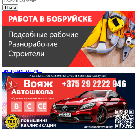
Найти
вернуться в раздел