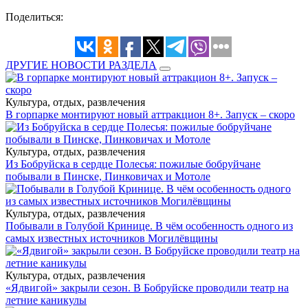
Поделиться:
ДРУГИЕ НОВОСТИ РАЗДЕЛА
Культура, отдых, развлечения
В горпарке монтируют новый аттракцион 8+. Запуск – скоро
Культура, отдых, развлечения
Из Бобруйска в сердце Полесья: пожилые бобруйчане
побывали в Пинске, Пинковичах и Мотоле
Культура, отдых, развлечения
Побывали в Голубой Кринице. В чём особенность одного из
самых известных источников Могилёвщины
Культура, отдых, развлечения
«Ядвигой» закрыли сезон. В Бобруйске проводили театр на
летние каникулы