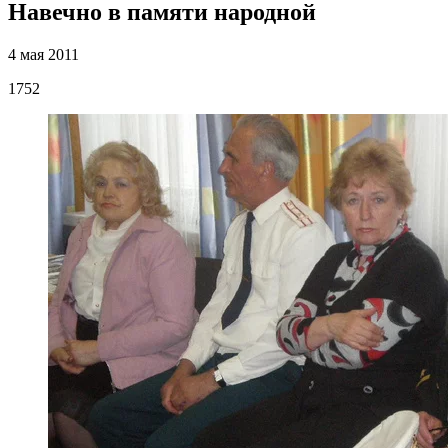
Навечно в памяти народной
4 мая 2011
1752