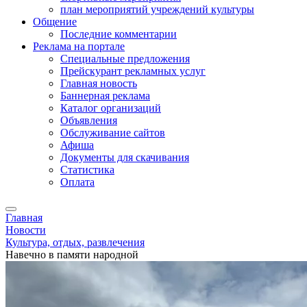
план мероприятий учреждений культуры
Общение
Последние комментарии
Реклама на портале
Специальные предложения
Прейскурант рекламных услуг
Главная новость
Баннерная реклама
Каталог организаций
Объявления
Обслуживание сайтов
Афиша
Документы для скачивания
Статистика
Оплата
Главная
Новости
Культура, отдых, развлечения
Навечно в памяти народной