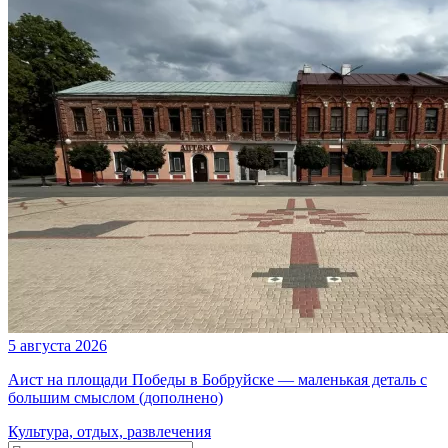
5 августа 2026
Аист на площади Победы в Бобруйске — маленькая деталь с
большим смыслом (дополнено)
Культура, отдых, развлечения