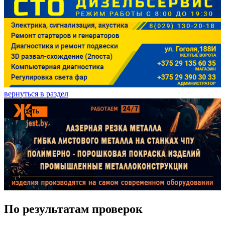
вернуться в раздел
По результатам проверок