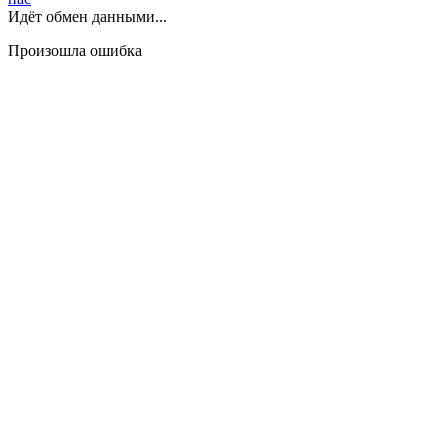
Идёт обмен данными...
Произошла ошибка