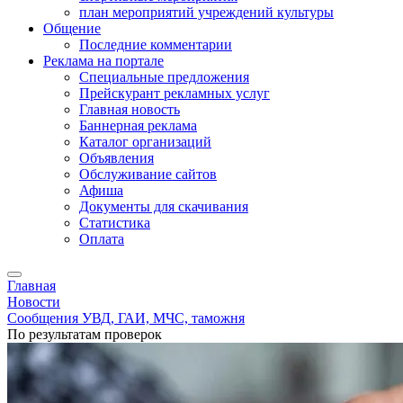
план мероприятий учреждений культуры
Общение
Последние комментарии
Реклама на портале
Специальные предложения
Прейскурант рекламных услуг
Главная новость
Баннерная реклама
Каталог организаций
Объявления
Обслуживание сайтов
Афиша
Документы для скачивания
Статистика
Оплата
Главная
Новости
Сообщения УВД, ГАИ, МЧС, таможня
По результатам проверок