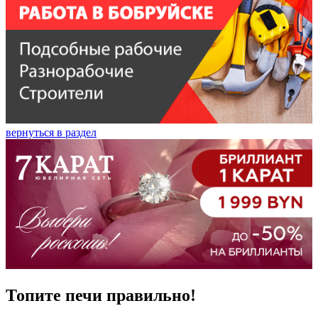
вернуться в раздел
Топите печи правильно!