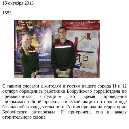
15 октября 2013
1553
­С такими словами к жителям и гостям нашего города 11 и 12
октября обращались работники Бобруйского горрайотдела по
чрезвычайным ситуациям во время проведения
широкомасштабной профилактической акции по пропаганде
безопасной жизнедеятельности. Акция прошла на территории
Бобруйского автовокзала. И приурочена она к началу
отопительного сезона.