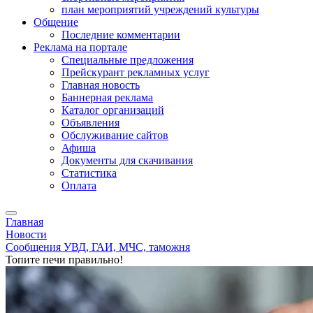
план мероприятий учреждений культуры
Общение
Последние комментарии
Реклама на портале
Специальные предложения
Прейскурант рекламных услуг
Главная новость
Баннерная реклама
Каталог организаций
Объявления
Обслуживание сайтов
Афиша
Документы для скачивания
Статистика
Оплата
Главная
Новости
Сообщения УВД, ГАИ, МЧС, таможня
Топите печи правильно!