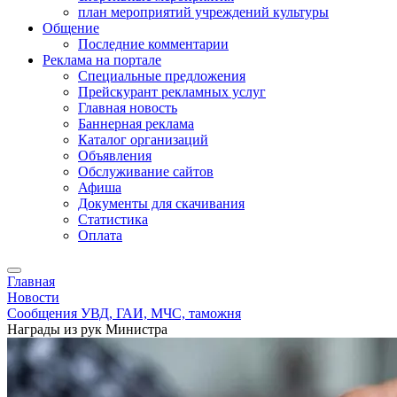
план мероприятий учреждений культуры
Общение
Последние комментарии
Реклама на портале
Специальные предложения
Прейскурант рекламных услуг
Главная новость
Баннерная реклама
Каталог организаций
Объявления
Обслуживание сайтов
Афиша
Документы для скачивания
Статистика
Оплата
Главная
Новости
Сообщения УВД, ГАИ, МЧС, таможня
Награды из рук Министра