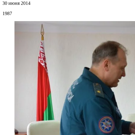
30 июня 2014
1987