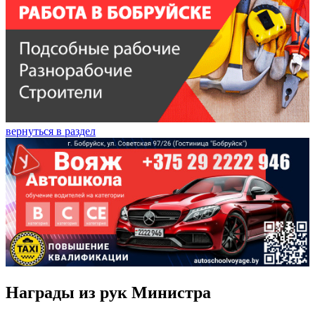
вернуться в раздел
Награды из рук Министра