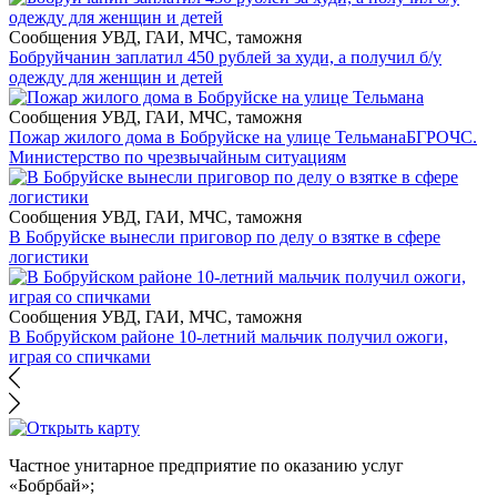
Сообщения УВД, ГАИ, МЧС, таможня
Бобруйчанин заплатил 450 рублей за худи, а получил б/у
одежду для женщин и детей
Сообщения УВД, ГАИ, МЧС, таможня
Пожар жилого дома в Бобруйске на улице Тельмана
БГРОЧС.
Министерство по чрезвычайным ситуациям
Сообщения УВД, ГАИ, МЧС, таможня
В Бобруйске вынесли приговор по делу о взятке в сфере
логистики
Сообщения УВД, ГАИ, МЧС, таможня
В Бобруйском районе 10-летний мальчик получил ожоги,
играя со спичками
Частное унитарное предприятие по оказанию услуг
«Бобрбай»;