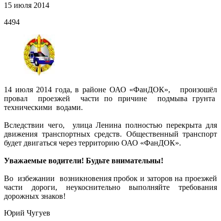
15 июля 2014
4494
14 июля 2014 года, в районе ОАО «ФанДОК», произошёл
провал проезжей части по причине подмыва грунта
техническими водами.
Вследствии чего, улица Ленина полностью перекрыта для
движения транспортных средств. Общественный транспорт
будет двигаться через территорию ОАО «ФанДОК».
Уважаемые водители! Будьте внимательны!
Во избежании возникновения пробок и заторов на проезжей
части дороги, неукоснительно выполняйте требования
дорожных знаков!
Юрий Чугуев