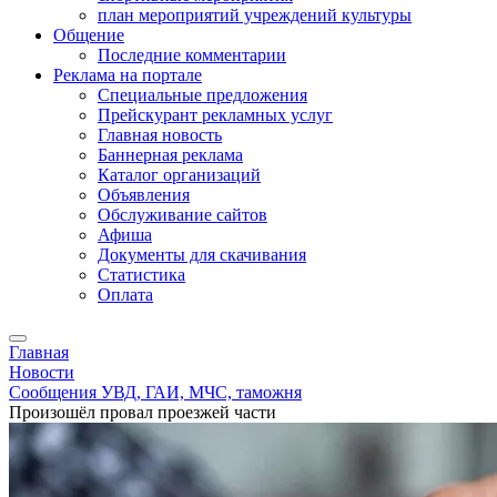
план мероприятий учреждений культуры
Общение
Последние комментарии
Реклама на портале
Специальные предложения
Прейскурант рекламных услуг
Главная новость
Баннерная реклама
Каталог организаций
Объявления
Обслуживание сайтов
Афиша
Документы для скачивания
Статистика
Оплата
Главная
Новости
Сообщения УВД, ГАИ, МЧС, таможня
Произошёл провал проезжей части