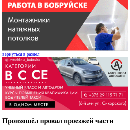
вернуться в раздел
Произошёл провал проезжей части