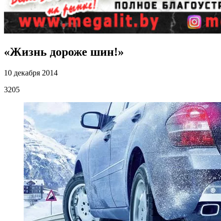
«Жизнь дороже шин!»
10 декабря 2014
3205