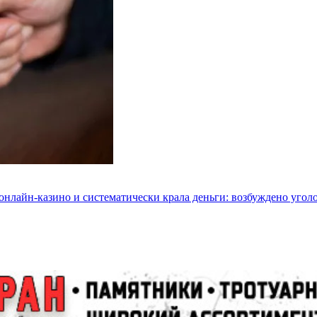
 онлайн-казино и систематически крала деньги: возбуждено угол