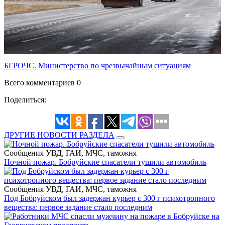
БГРОЧС. Министерство по чрезвычайным ситуациям
Всего комментариев 0
Поделиться:
ДРУГИЕ НОВОСТИ РАЗДЕЛА
Сообщения УВД, ГАИ, МЧС, таможня
Ночной пожар. Бобруйские спасатели тушили автомобиль
Сообщения УВД, ГАИ, МЧС, таможня
Под Бобруйском был задержан курьер с 300 г психотропного
вещества: первое задание стало последним