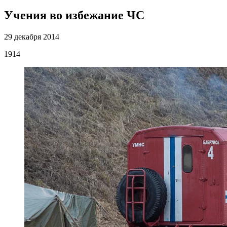
Учения во избежание ЧС
29 декабря 2014
1914