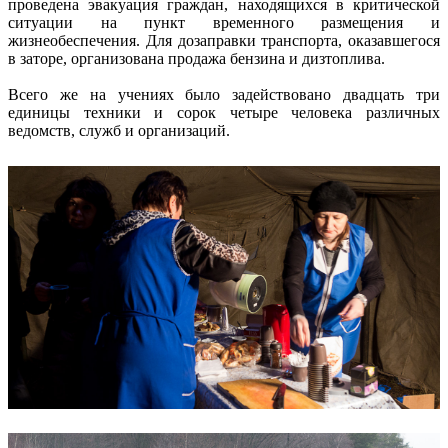
проведена эвакуация граждан, находящихся в критической
ситуации на пункт временного размещения и
жизнеобеспечения. Для дозаправки транспорта, оказавшегося
в заторе, организована продажа бензина и дизтоплива.
Всего же на учениях было задействовано двадцать три
единицы техники и сорок четыре человека различных
ведомств, служб и организаций.