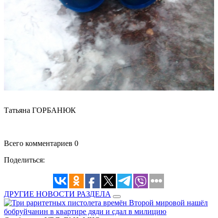
Татьяна ГОРБАНЮК
Всего комментариев 0
Поделиться:
ДРУГИЕ НОВОСТИ РАЗДЕЛА