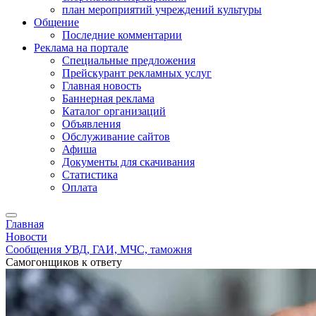
план мероприятий учреждений культуры
Общение
Последние комментарии
Реклама на портале
Специальные предложения
Прейскурант рекламных услуг
Главная новость
Баннерная реклама
Каталог организаций
Объявления
Обслуживание сайтов
Афиша
Документы для скачивания
Статистика
Оплата
Главная
Новости
Сообщения УВД, ГАИ, МЧС, таможня
Самогонщиков к ответу