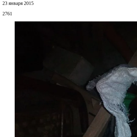
23 января 2015
2761