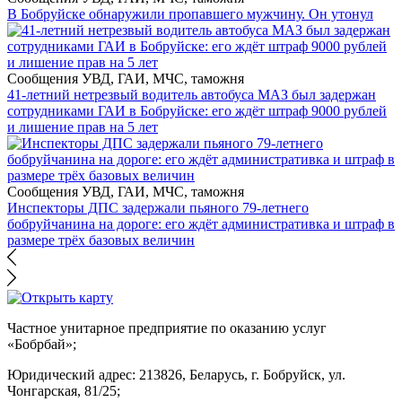
В Бобруйске обнаружили пропавшего мужчину. Он утонул
Сообщения УВД, ГАИ, МЧС, таможня
41-летний нетрезвый водитель автобуса МАЗ был задержан
сотрудниками ГАИ в Бобруйске: его ждёт штраф 9000 рублей
и лишение прав на 5 лет
Сообщения УВД, ГАИ, МЧС, таможня
Инспекторы ДПС задержали пьяного 79-летнего
бобруйчанина на дороге: его ждёт административка и штраф в
размере трёх базовых величин
Частное унитарное предприятие по оказанию услуг
«Бобрбай»;
Юридический адрес:
213826, Беларусь, г. Бобруйск, ул.
Чонгарская, 81/25;