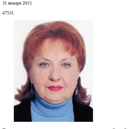
31 января 2015
47531