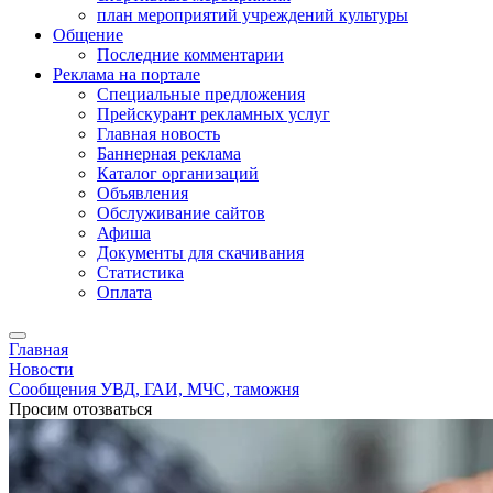
план мероприятий учреждений культуры
Общение
Последние комментарии
Реклама на портале
Специальные предложения
Прейскурант рекламных услуг
Главная новость
Баннерная реклама
Каталог организаций
Объявления
Обслуживание сайтов
Афиша
Документы для скачивания
Статистика
Оплата
Главная
Новости
Сообщения УВД, ГАИ, МЧС, таможня
Просим отозваться