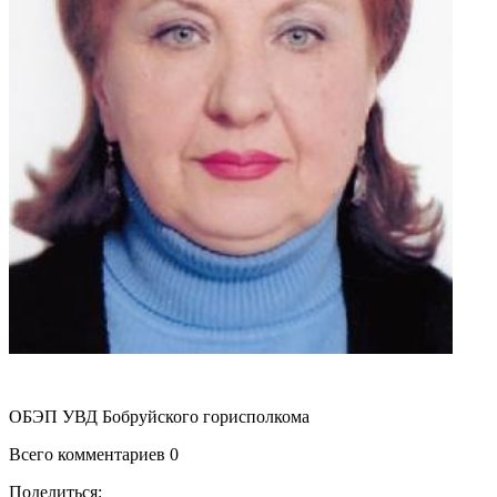
ОБЭП УВД Бобруйского горисполкома
Всего комментариев 0
Поделиться: