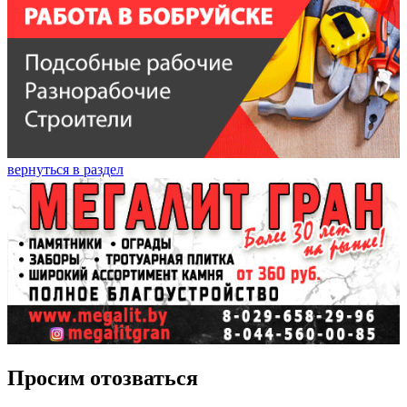
вернуться в раздел
Просим отозваться