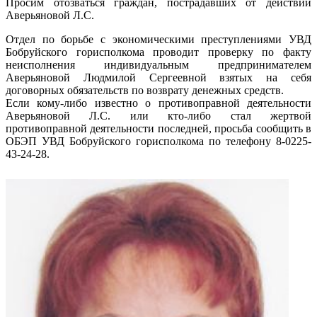
Просим отозваться граждан, пострадавших от действий
Аверьяновой Л.С.
Отдел по борьбе с экономическими преступлениями УВД
Бобруйского горисполкома проводит проверку по факту
неисполнения индивидуальным предпринимателем
Аверьяновой Людмилой Сергеевной взятых на себя
договорных обязательств по возврату денежных средств.
Если кому-либо известно о противоправной деятельности
Аверьяновой Л.С. или кто-либо стал жертвой
противоправной деятельности последней, просьба сообщить в
ОБЭП УВД Бобруйского горисполкома по телефону 8-0225-
43-24-28.