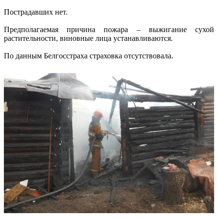
Пострадавших нет.
Предполагаемая причина пожара – выжигание сухой
растительности, виновные лица устанавливаются.
По данным Белгосстраха страховка отсутствовала.