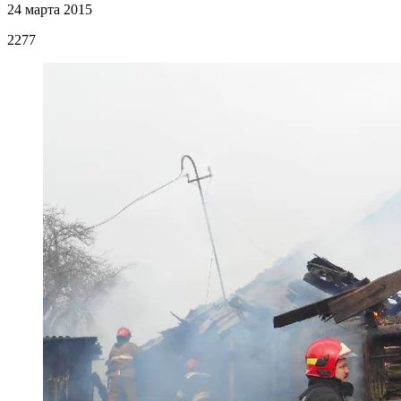
24 марта 2015
2277