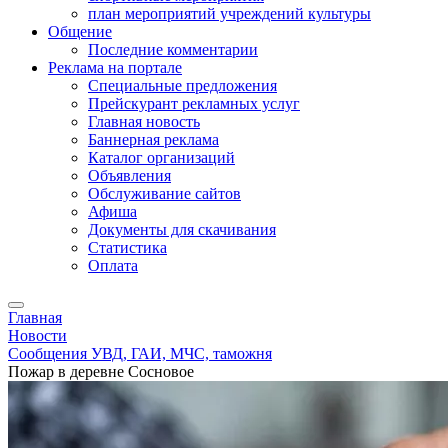
план мероприятий учреждений культуры
Общение
Последние комментарии
Реклама на портале
Специальные предложения
Прейскурант рекламных услуг
Главная новость
Баннерная реклама
Каталог организаций
Объявления
Обслуживание сайтов
Афиша
Документы для скачивания
Статистика
Оплата
Главная
Новости
Сообщения УВД, ГАИ, МЧС, таможня
Пожар в деревне Сосновое