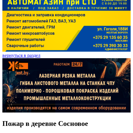
вернуться в раздел
Пожар в деревне Сосновое