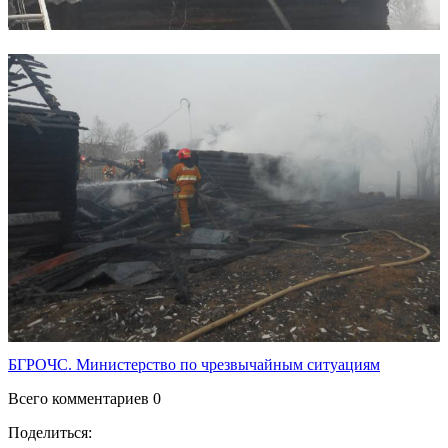
БГРОЧС. Министерство по чрезвычайным ситуациям
Всего комментариев 0
Поделиться: