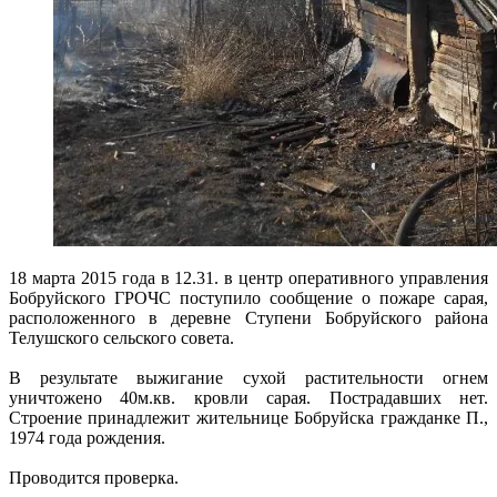
18 марта 2015 года в 12.31. в центр оперативного управления
Бобруйского ГРОЧС поступило сообщение о пожаре сарая,
расположенного в деревне Ступени Бобруйского района
Телушского сельского совета.
В результате выжигание сухой растительности огнем
уничтожено 40м.кв. кровли сарая. Пострадавших нет.
Строение принадлежит жительнице Бобруйска гражданке П.,
1974 года рождения.
Проводится проверка.