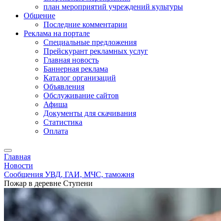
план мероприятий учреждений культуры
Общение
Последние комментарии
Реклама на портале
Специальные предложения
Прейскурант рекламных услуг
Главная новость
Баннерная реклама
Каталог организаций
Объявления
Обслуживание сайтов
Афиша
Документы для скачивания
Статистика
Оплата
Главная
Новости
Сообщения УВД, ГАИ, МЧС, таможня
Пожар в деревне Ступени