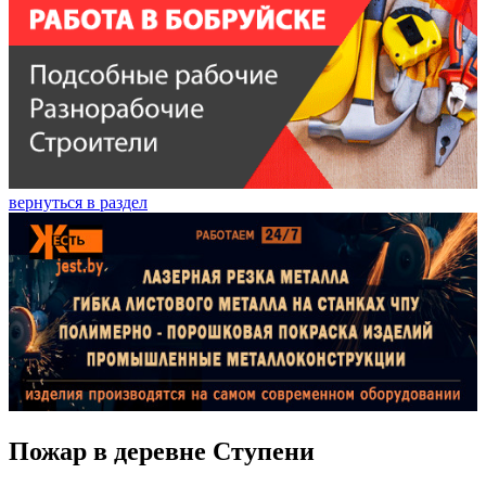
вернуться в раздел
Пожар в деревне Ступени