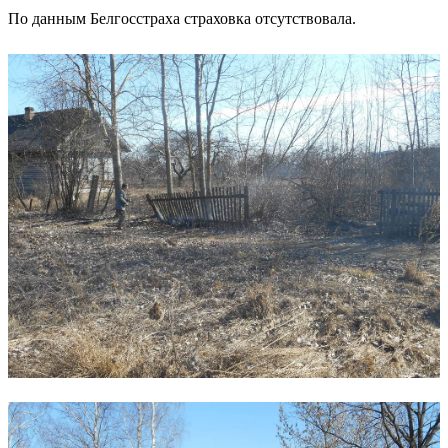
По данным Белгосстраха страховка отсутствовала.