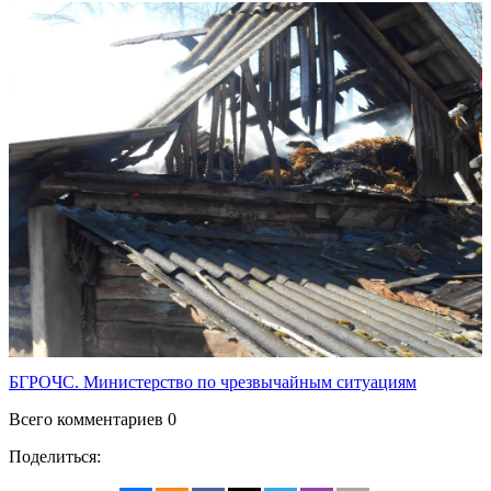
БГРОЧС. Министерство по чрезвычайным ситуациям
Всего комментариев 0
Поделиться: