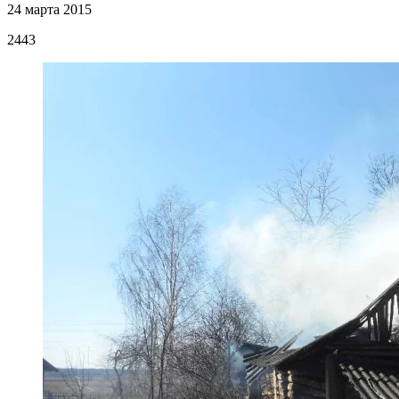
24 марта 2015
2443