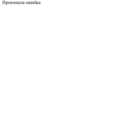
Произошла ошибка