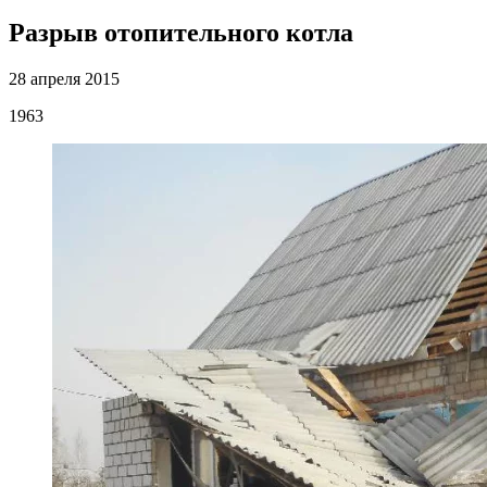
Разрыв отопительного котла
28 апреля 2015
1963