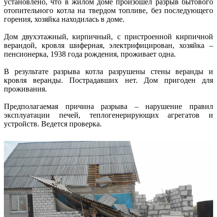
установлено, что в жилом доме произошел разрыв бытового
отопительного котла на твердом топливе, без последующего
горения, хозяйка находилась в доме.
Дом двухэтажный, кирпичный, с пристроенной кирпичной
верандой, кровля шиферная, электрифицирован, хозяйка –
пенсионерка, 1938 года рождения, проживает одна.
В результате разрыва котла разрушены стены веранды и
кровля веранды. Пострадавших нет. Дом пригоден для
проживания.
Предполагаемая причина разрыва – нарушение правил
эксплуатации печей, теплогенерирующих агрегатов и
устройств. Ведется проверка.