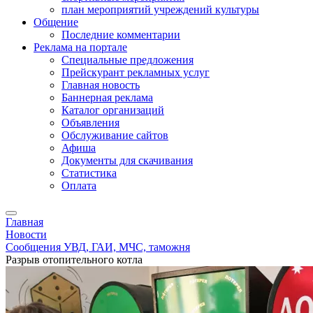
план мероприятий учреждений культуры
Общение
Последние комментарии
Реклама на портале
Специальные предложения
Прейскурант рекламных услуг
Главная новость
Баннерная реклама
Каталог организаций
Объявления
Обслуживание сайтов
Афиша
Документы для скачивания
Статистика
Оплата
Главная
Новости
Сообщения УВД, ГАИ, МЧС, таможня
Разрыв отопительного котла