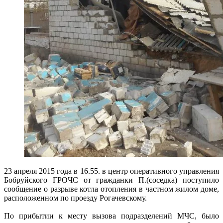
23 апреля 2015 года в 16.55. в центр оперативного управления
Бобруйского ГРОЧС от гражданки П.(соседка) поступило
сообщение о разрыве котла отопления в частном жилом доме,
расположенном по проезду Рогачевскому.
По прибытии к месту вызова подразделений МЧС, было