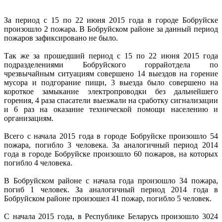
За период с 15 по 22 июня 2015 года в городе Бобруйске
произошло 2 пожара. В Бобруйском районе за данный период
пожаров зафиксировано не было.
Так же за прошедший период с 15 по 22 июня 2015 года
подразделениями Бобруйского горрайотдела по
чрезвычайным ситуациям совершено 14 выездов на горение
мусора и подгорание пищи, 3 выезда было совершено на
короткое замыкание электропроводки без дальнейшего
горения, 4 раза спасатели выезжали на сработку сигнализации
и 6 раз на оказание технической помощи населению и
организациям.
Всего с начала 2015 года в городе Бобруйске произошло 54
пожара, погибло 3 человека. За аналогичный период 2014
года в городе Бобруйске произошло 60 пожаров, на которых
погибло 4 человека.
В Бобруйском районе с начала года произошло 34 пожара,
погиб 1 человек. За аналогичный период 2014 года в
Бобруйском районе произошел 41 пожар, погибло 5 человек.
С начала 2015 года, в Республике Беларусь произошло 3024