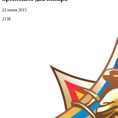
22 июня 2015
2138