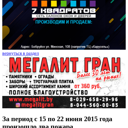
вернуться в раздел
За период с 15 по 22 июня 2015 года
произошло два пожара