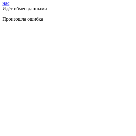
нас
Идёт обмен данными...
Произошла ошибка