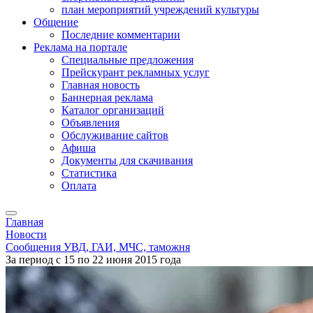
план мероприятий учреждений культуры
Общение
Последние комментарии
Реклама на портале
Специальные предложения
Прейскурант рекламных услуг
Главная новость
Баннерная реклама
Каталог организаций
Объявления
Обслуживание сайтов
Афиша
Документы для скачивания
Статистика
Оплата
Главная
Новости
Сообщения УВД, ГАИ, МЧС, таможня
За период с 15 по 22 июня 2015 года