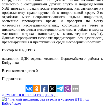
совместно с сотрудниками других служб и подразделений
УВД проведут практические мероприятия, направленные на
профилактику правонарушений в подростковой среде. Это
отработки мест неорганизованного отдыха подростков,
бесцельно проводящих время, и проверки по месту
жительства несовершеннолетних, состоящих на учете в
инспекции по делам несовершеннолетних, и рейды в местах
массового отдыха (кинотеатры, компьютерные клубы).
Данные мероприятия позволят предупредить безнадзорность,
правонарушения и преступления среди несовершеннолетних.
Виктор КОНДЕРЕВ
начальник ИДН отдела милиции Первомайского района г.
Бобруйска
Всего комментариев 0
Поделиться:
ДРУГИЕ НОВОСТИ РАЗДЕЛА