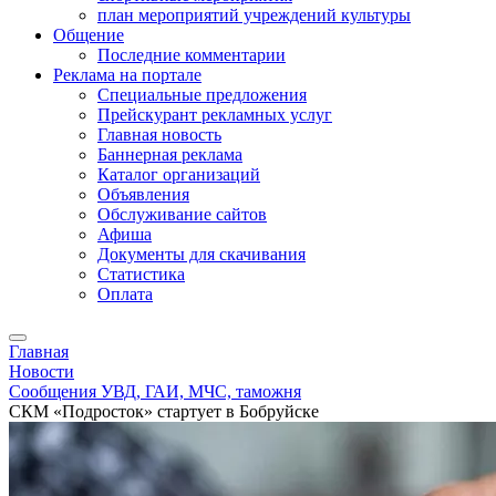
план мероприятий учреждений культуры
Общение
Последние комментарии
Реклама на портале
Специальные предложения
Прейскурант рекламных услуг
Главная новость
Баннерная реклама
Каталог организаций
Объявления
Обслуживание сайтов
Афиша
Документы для скачивания
Статистика
Оплата
Главная
Новости
Сообщения УВД, ГАИ, МЧС, таможня
СКМ «Подросток» стартует в Бобруйске