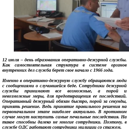
12 июля – день образования оперативно-дежурной службы.
Как самостоятельная структура в системе органов
внутренних дел служба берет свое начало с 1966 года.
Именно в оперативно-дежурную службу обращаются люди
с сообщениями о случившейся беде. Сотрудники дежурной
службы принимают все возможные, а порой и
невозможные меры, для предотвращения ее последствий.
Оперативный дежурный обязан быстро, порой за секунды,
принять решение. Ведь принятие правильного решения на
первоначальном этапе наиболее актуально. В противном
случае могут наступить самые печальные последствия. На
такое способны далеко не многие сотрудники. Поэтому, в
службе ОДС работают сотрудники милиции со стажем.