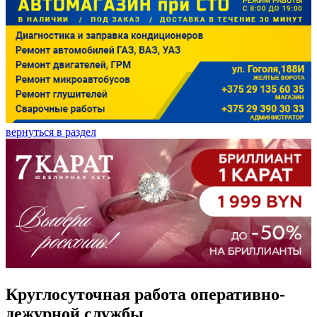
вернуться в раздел
Круглосуточная работа оперативно-
дежурной службы