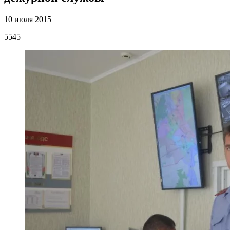
10 июля 2015
5545