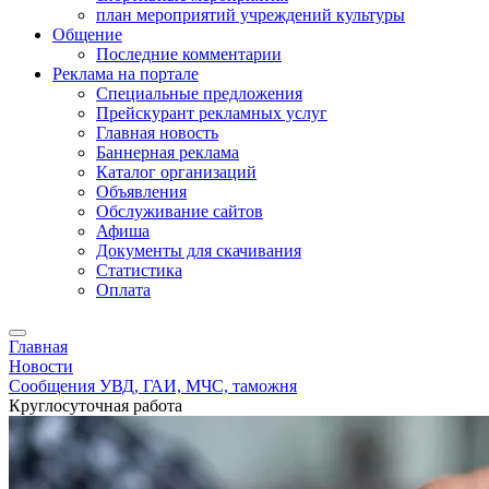
план мероприятий учреждений культуры
Общение
Последние комментарии
Реклама на портале
Специальные предложения
Прейскурант рекламных услуг
Главная новость
Баннерная реклама
Каталог организаций
Объявления
Обслуживание сайтов
Афиша
Документы для скачивания
Статистика
Оплата
Главная
Новости
Сообщения УВД, ГАИ, МЧС, таможня
Круглосуточная работа