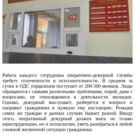
Работа каждого сотрудника оперативно-дежурной службы
требует сплоченности и исполнительности. В среднем за
сутки в ОДС управления поступает от 200-500 звонков. Люди
обращаются с самыми различными проблемами, порой, даже с
вопросами, не относящимися к деятельности милиции.
Однако, дежурный выслушает, разберется в вопросе и
направит гражданина в нужную ему инстанцию. Реакция
самих же граждан в данных случаях бывает разной. Ввиду
этого, оперативный дежурный должен знать не только
юриспруденцию, но и психологию, уметь разобраться в любой
сложной жизненной ситуации гражданина.