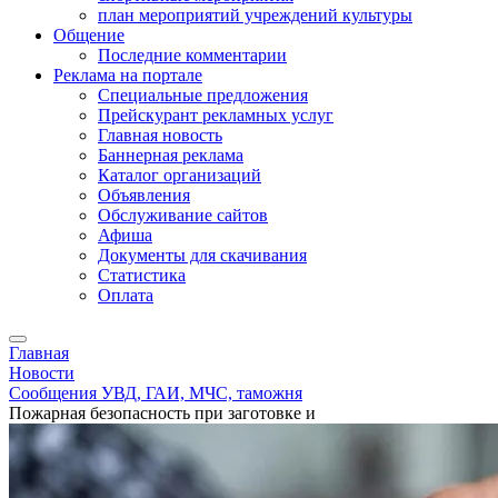
план мероприятий учреждений культуры
Общение
Последние комментарии
Реклама на портале
Специальные предложения
Прейскурант рекламных услуг
Главная новость
Баннерная реклама
Каталог организаций
Объявления
Обслуживание сайтов
Афиша
Документы для скачивания
Статистика
Оплата
Главная
Новости
Сообщения УВД, ГАИ, МЧС, таможня
Пожарная безопасность при заготовке и