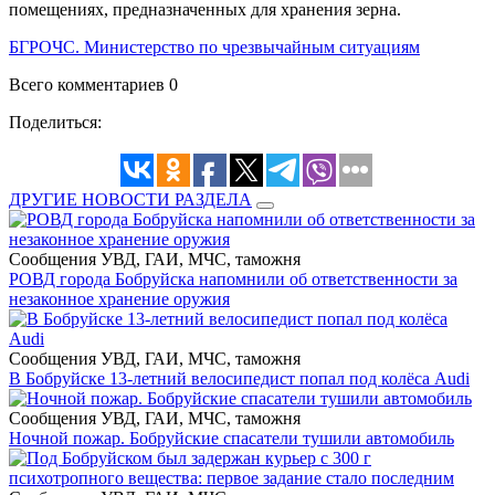
помещениях, предназначенных для хранения зерна.
БГРОЧС. Министерство по чрезвычайным ситуациям
Всего комментариев 0
Поделиться:
ДРУГИЕ НОВОСТИ РАЗДЕЛА
Сообщения УВД, ГАИ, МЧС, таможня
РОВД города Бобруйска напомнили об ответственности за
незаконное хранение оружия
Сообщения УВД, ГАИ, МЧС, таможня
В Бобруйске 13-летний велосипедист попал под колёса Audi
Сообщения УВД, ГАИ, МЧС, таможня
Ночной пожар. Бобруйские спасатели тушили автомобиль