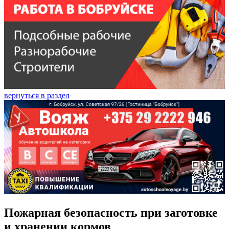
вернуться в раздел
Пожарная безопасность при заготовке
и хранении кормов