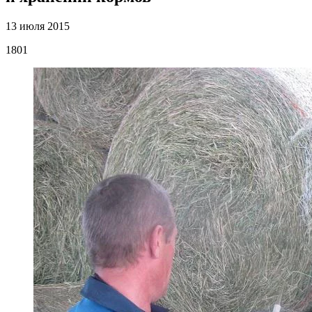
13 июля 2015
1801