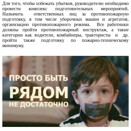
Для того, чтобы избежать убытков, руководителю необходимо
провести комплекс подготовительных мероприятий.
Назначить ответственных лиц за противопожарную
подготовку, в том числе уборочных машин и агрегатов,
организацию противопожарного режима. Все работники
должны пройти противопожарный инструктаж, а такие
категории как водители, комбайнеры, трактористы и др.
пройти также подготовку по пожарно-техническому
минимуму.