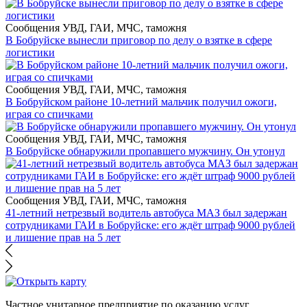
Сообщения УВД, ГАИ, МЧС, таможня
В Бобруйске вынесли приговор по делу о взятке в сфере
логистики
Сообщения УВД, ГАИ, МЧС, таможня
В Бобруйском районе 10-летний мальчик получил ожоги,
играя со спичками
Сообщения УВД, ГАИ, МЧС, таможня
В Бобруйске обнаружили пропавшего мужчину. Он утонул
Сообщения УВД, ГАИ, МЧС, таможня
41-летний нетрезвый водитель автобуса МАЗ был задержан
сотрудниками ГАИ в Бобруйске: его ждёт штраф 9000 рублей
и лишение прав на 5 лет
Частное унитарное предприятие по оказанию услуг