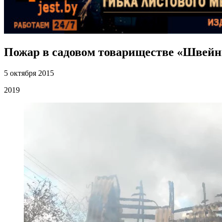
Пожар в садовом товариществе «Швей
5 октября 2015
2019