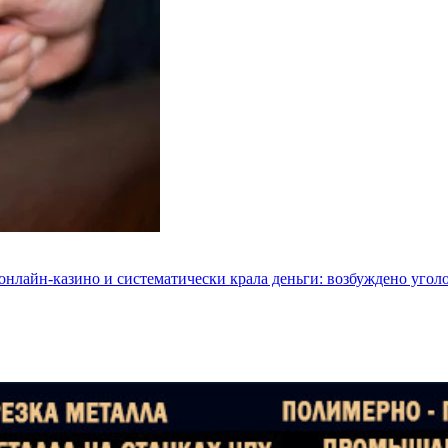
 онлайн-казино и систематически крала деньги: возбуждено угол