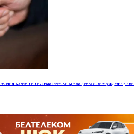
 онлайн-казино и систематически крала деньги: возбуждено угол