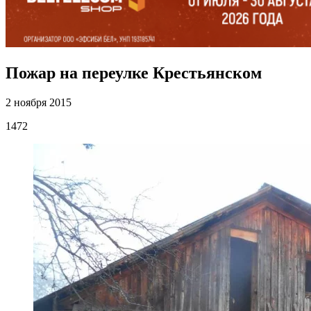
Пожар на переулке Крестьянском
2 ноября 2015
1472