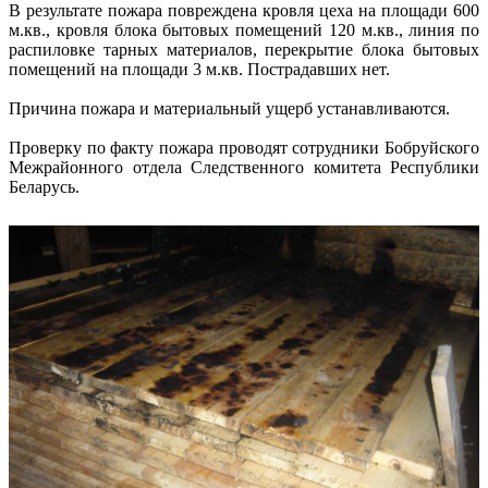
В результате пожара повреждена кровля цеха на площади 600
м.кв., кровля блока бытовых помещений 120 м.кв., линия по
распиловке тарных материалов, перекрытие блока бытовых
помещений на площади 3 м.кв. Пострадавших нет.
Причина пожара и материальный ущерб устанавливаются.
Проверку по факту пожара проводят сотрудники Бобруйского
Межрайонного отдела Следственного комитета Республики
Беларусь.