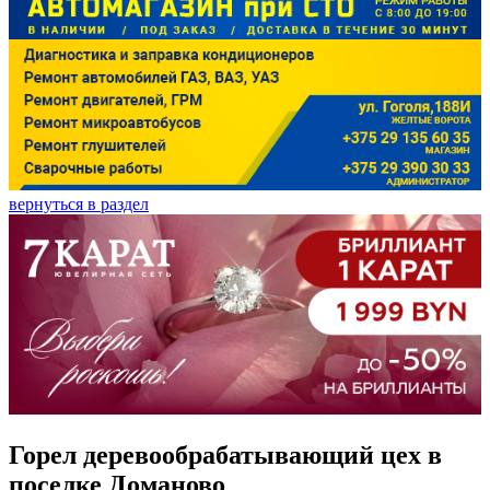
вернуться в раздел
Горел деревообрабатывающий цех в
поселке Доманово