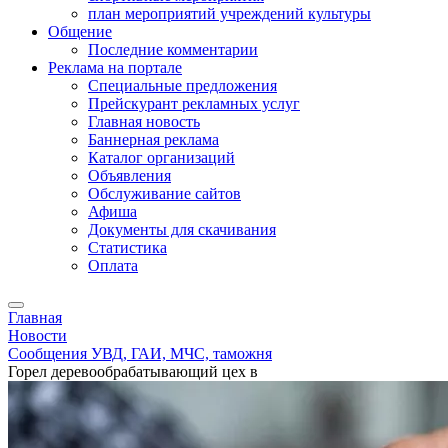
план мероприятий учреждений культуры
Общение
Последние комментарии
Реклама на портале
Специальные предложения
Прейскурант рекламных услуг
Главная новость
Баннерная реклама
Каталог организаций
Объявления
Обслуживание сайтов
Афиша
Документы для скачивания
Статистика
Оплата
Главная
Новости
Сообщения УВД, ГАИ, МЧС, таможня
Горел деревообрабатывающий цех в