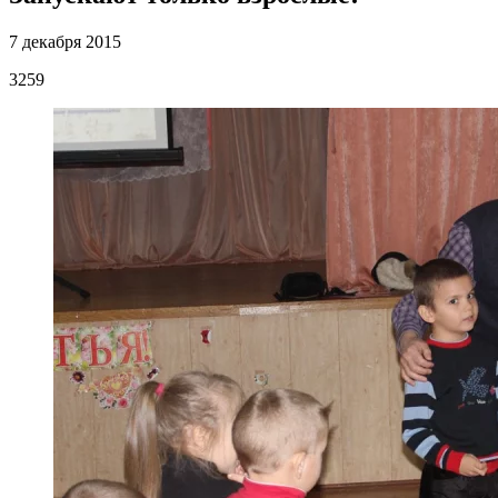
7 декабря 2015
3259