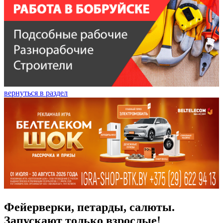
вернуться в раздел
Фейерверки, петарды, салюты.
Запускают только взрослые!