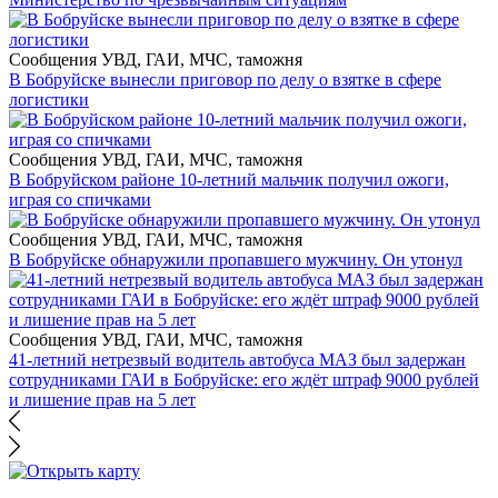
Сообщения УВД, ГАИ, МЧС, таможня
В Бобруйске вынесли приговор по делу о взятке в сфере
логистики
Сообщения УВД, ГАИ, МЧС, таможня
В Бобруйском районе 10-летний мальчик получил ожоги,
играя со спичками
Сообщения УВД, ГАИ, МЧС, таможня
В Бобруйске обнаружили пропавшего мужчину. Он утонул
Сообщения УВД, ГАИ, МЧС, таможня
41-летний нетрезвый водитель автобуса МАЗ был задержан
сотрудниками ГАИ в Бобруйске: его ждёт штраф 9000 рублей
и лишение прав на 5 лет