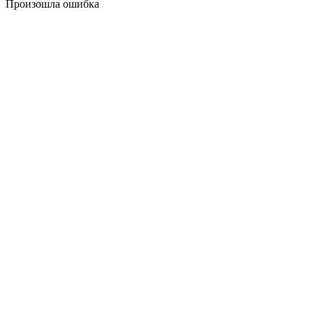
Произошла ошибка