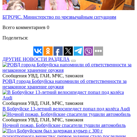
БГРОЧС. Министерство по чрезвычайным ситуациям
Всего комментариев 0
Поделиться:
ДРУГИЕ НОВОСТИ РАЗДЕЛА
Сообщения УВД, ГАИ, МЧС, таможня
РОВД города Бобруйска напомнили об ответственности за
незаконное хранение оружия
Сообщения УВД, ГАИ, МЧС, таможня
В Бобруйске 13-летний велосипедист попал под колёса Audi
Сообщения УВД, ГАИ, МЧС, таможня
Ночной пожар. Бобруйские спасатели тушили автомобиль