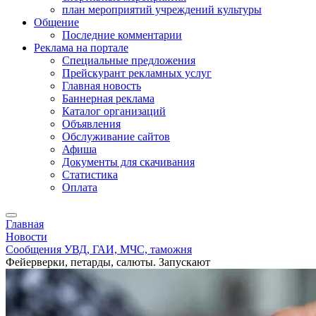
план мероприятий учреждений культуры
Общение
Последние комментарии
Реклама на портале
Специальные предложения
Прейскурант рекламных услуг
Главная новость
Баннерная реклама
Каталог организаций
Объявления
Обслуживание сайтов
Афиша
Документы для скачивания
Статистика
Оплата
Главная
Новости
Сообщения УВД, ГАИ, МЧС, таможня
Фейерверки, петарды, салюты. Запускают