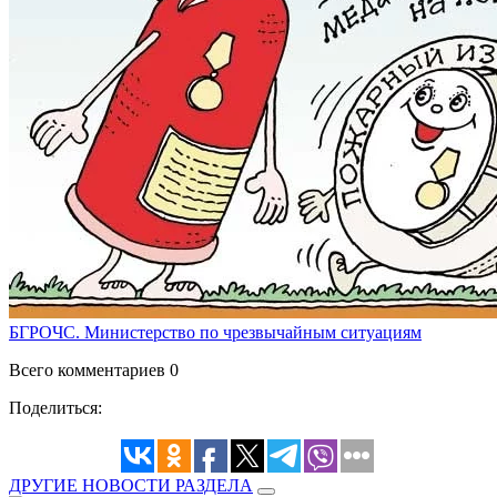
БГРОЧС. Министерство по чрезвычайным ситуациям
Всего комментариев 0
Поделиться:
ДРУГИЕ НОВОСТИ РАЗДЕЛА