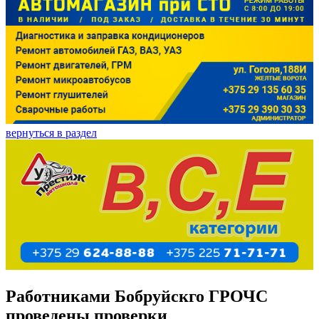
вернуться в раздел
Работниками Бобруйскго ГРОЧС
проведены проверки