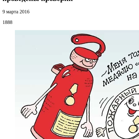
9 марта 2016
1888