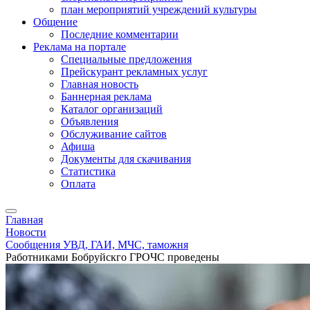
план мероприятий учреждений культуры
Общение
Последние комментарии
Реклама на портале
Специальные предложения
Прейскурант рекламных услуг
Главная новость
Баннерная реклама
Каталог организаций
Объявления
Обслуживание сайтов
Афиша
Документы для скачивания
Статистика
Оплата
Главная
Новости
Сообщения УВД, ГАИ, МЧС, таможня
Работниками Бобруйскго ГРОЧС проведены